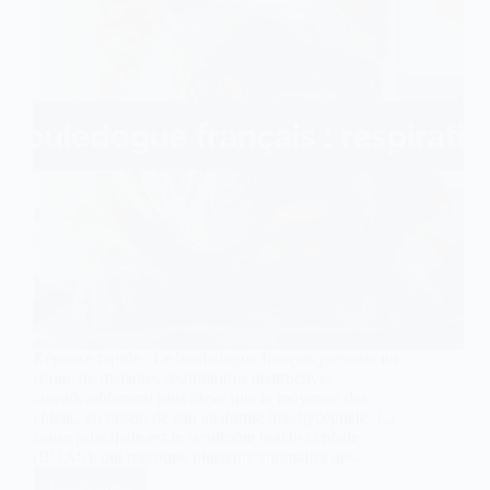
Réponse rapide : Le bouledogue français présente un
risque de maladies respiratoires obstructives
considérablement plus élevé que la moyenne des
chiens, en raison de son anatomie brachycéphale. La
cause principale est le syndrome brachycéphale
(BOAS), qui regroupe plusieurs anomalies des…
Lire la suite