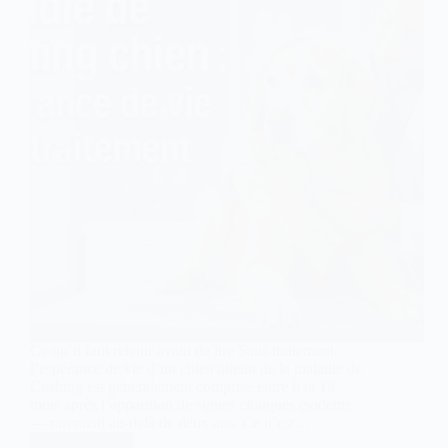
Ce qu’il faut retenir avant de lire Sans traitement,
l’espérance de vie d’un chien atteint de la maladie de
Cushing est généralement comprise entre 6 et 18
mois après l’apparition de signes cliniques évidents
— rarement au-delà de deux ans. Ce n’est…