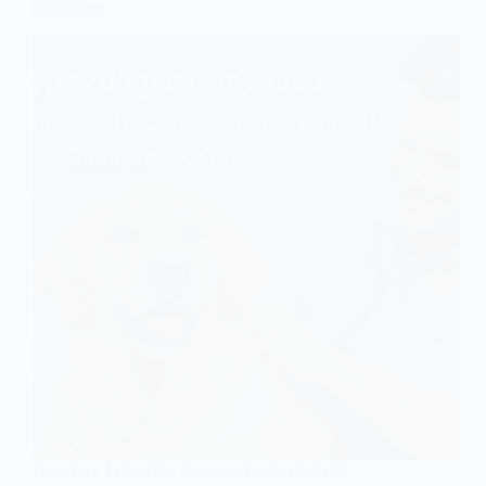
confondre
Faire face à une crise de convulsions chez son