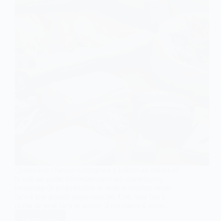
Quand une chienne commence à haleter au milieu de
la nuit ou gratte frénétiquement ses couvertures,
beaucoup de propriétaires se sentent soudain seuls
face à une grande responsabilité. Une mise bas à
domicile peut bien se passer ,à condition d’avoir…
Lire la suite