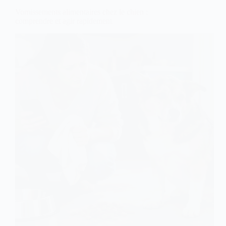
Vomissements alimentaires chez le chien :
comprendre et agir rapidement