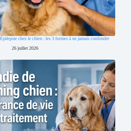
Épilepsie chez le chien : les 3 formes à ne jamais confondre
26 juillet 2026