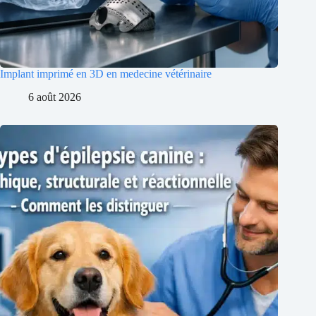
Implant imprimé en 3D en medecine vétérinaire
6 août 2026