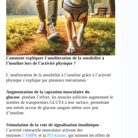
Comment expliquer l’amélioration de la sensibilité à
l’insuline lors de l’activité physique ?
L’amélioration de la sensibilité à l’insuline grâce à l’activité
physique s’explique par plusieurs mécanismes :
Augmentation de la captation musculaire du
glucose
: pendant l’effort, les muscles sollicités augmentent le
nombre de transporteurs GLUT4 à leur surface, permettant
une entrée accrue de glucose sanguin même avec peu
d’insuline.
Stimulation de la voie de signalisation insulinique
:
l’activité contractile musculaire activent des
enzymes
l’AMPK
et la
PI3-kinase
, qui miment les effets de