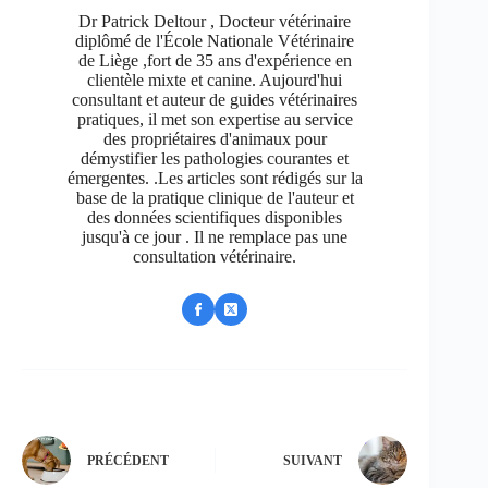
Dr Patrick Deltour , Docteur vétérinaire
diplômé de l'École Nationale Vétérinaire
de Liège ,fort de 35 ans d'expérience en
clientèle mixte et canine. Aujourd'hui
consultant et auteur de guides vétérinaires
pratiques, il met son expertise au service
des propriétaires d'animaux pour
démystifier les pathologies courantes et
émergentes. .Les articles sont rédigés sur la
base de la pratique clinique de l'auteur et
des données scientifiques disponibles
jusqu'à ce jour . Il ne remplace pas une
consultation vétérinaire.
PRÉCÉDENT
SUIVANT