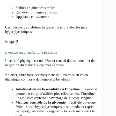
Faibles en glucides simples
Riches en protéines et fibres
Appétants et savoureux
Ceci permet de stabiliser la glycémie et d’éviter les pics
hyperglycémiques.
image 2
Exercice régulier/Activité physique
L’activité physique est un élément crucial du traitement et de
la gestion du diabète sucré chez le chien.
En effet, faire faire régulièrement de l’exercice au chien
diabétique comporte de nombreux bénéfices:
Amélioration de la sensibilité à l’insuline
: l’exercice
permet au corps d’utiliser plus efficacement l’insuline.
Les muscles capteront davantage de glucose sanguin.
Meilleur contrôle de la glycémie
: l’activité physique
évite les pics hyperglycémiques post prandiaux (après
les repas) , en aidant à réguler le taux de sucre dans le
sang.