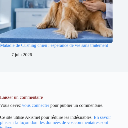
Maladie de Cushing chien : espérance de vie sans traitement
7 juin 2026
Laisser un commentaire
Vous devez
vous connecter
pour publier un commentaire.
Ce site utilise Akismet pour réduire les indésirables.
En savoir
plus sur la façon dont les données de vos commentaires sont
traitées
.