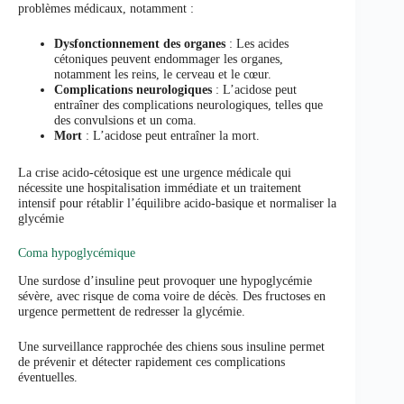
problèmes médicaux, notamment :
Dysfonctionnement des organes
: Les acides
cétoniques peuvent endommager les organes,
notamment les reins, le cerveau et le cœur.
Complications neurologiques
: L’acidose peut
entraîner des complications neurologiques, telles que
des convulsions et un coma.
Mort
: L’acidose peut entraîner la mort.
La crise acido-cétosique est une urgence médicale qui
nécessite une hospitalisation immédiate et un traitement
intensif pour rétablir l’équilibre acido-basique et normaliser la
glycémie
Coma hypoglycémique
Une surdose d’insuline peut provoquer une hypoglycémie
sévère, avec risque de coma voire de décès. Des fructoses en
urgence permettent de redresser la glycémie.
Une surveillance rapprochée des chiens sous insuline permet
de prévenir et détecter rapidement ces complications
éventuelles.