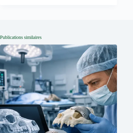
Publications similaires