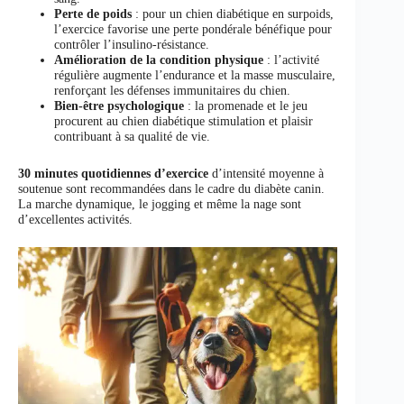
Perte de poids
: pour un chien diabétique en surpoids,
l’exercice favorise une perte pondérale bénéfique pour
contrôler l’insulino-résistance.
Amélioration de la condition physique
: l’activité
régulière augmente l’endurance et la masse musculaire,
renforçant les défenses immunitaires du chien.
Bien-être psychologique
: la promenade et le jeu
procurent au chien diabétique stimulation et plaisir
contribuant à sa qualité de vie.
30 minutes quotidiennes d’exercice
d’intensité moyenne à
soutenue sont recommandées dans le cadre du diabète canin.
La marche dynamique, le jogging et même la nage sont
d’excellentes activités.