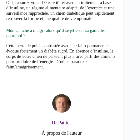
Oui, rassurez-vous. Détecté tôt et avec un traitement à base
d’insuline, un régime alimentaire adapté, de l’exercice et une
surveillance rapprochée, un chien diabétique peut rapidement
retrouver la forme et une qualité de vie optimale.
Mon caniche a maigri alors qu’il se jette sur sa gamelle,
pourquoi ?
Cette perte de poids contrastée avec une faim permanente
évoque fortement un diabète sucré. En absence d’insuline, le
corps de votre chien ne parvient plus à tirer parti des aliments
pour produire de l’énergie. D’où ce paradoxe
faim/amaigrissement.
Dr Patrick
À propos de l'auteur