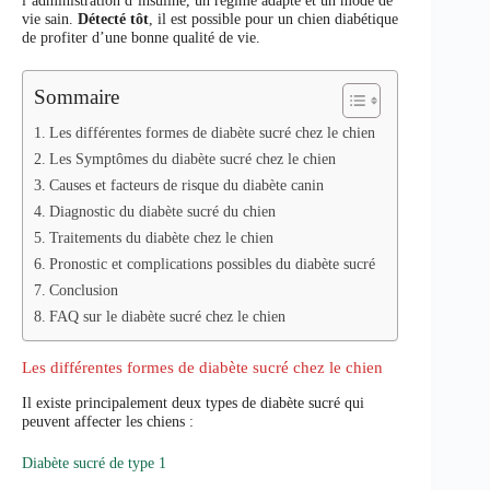
vie sain.
Détecté tôt
, il est possible pour un chien diabétique
de profiter d’une bonne qualité de vie.
Sommaire
Les différentes formes de diabète sucré chez le chien
Les Symptômes du diabète sucré chez le chien
Causes et facteurs de risque du diabète canin
Diagnostic du diabète sucré du chien
Traitements du diabète chez le chien
Pronostic et complications possibles du diabète sucré
Conclusion
FAQ sur le diabète sucré chez le chien
Les différentes formes de diabète sucré chez le chien
Il existe principalement deux types de diabète sucré qui
peuvent affecter les chiens :
Diabète sucré de type 1