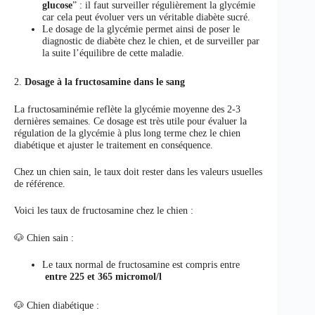
glucose
” : il faut surveiller régulièrement la glycémie
car cela peut évoluer vers un véritable diabète sucré.
Le dosage de la glycémie permet ainsi de poser le
diagnostic de diabète chez le chien, et de surveiller par
la suite l’équilibre de cette maladie.
2.
Dosage à la fructosamine dans le sang
La fructosaminémie reflète la glycémie moyenne des 2-3
dernières semaines. Ce dosage est très utile pour évaluer la
régulation de la glycémie à plus long terme chez le chien
diabétique et ajuster le traitement en conséquence.
Chez un chien sain, le taux doit rester dans les valeurs usuelles
de référence.
Voici les taux de fructosamine chez le chien :
🐶 Chien sain :
Le taux normal de fructosamine est compris entre
entre 225 et 365 micromol/l
🐶 Chien diabétique :