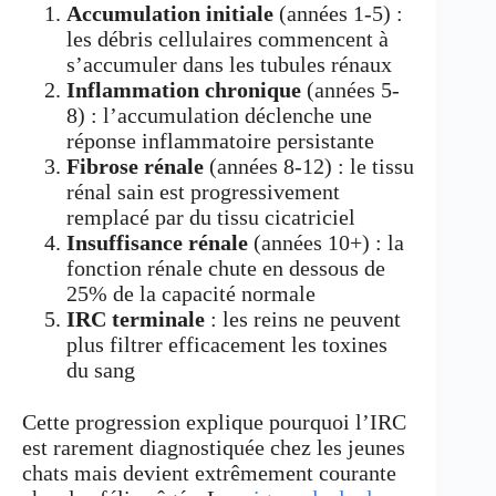
Accumulation initiale
(années 1-5) :
les débris cellulaires commencent à
s’accumuler dans les tubules rénaux
Inflammation chronique
(années 5-
8) : l’accumulation déclenche une
réponse inflammatoire persistante
Fibrose rénale
(années 8-12) : le tissu
rénal sain est progressivement
remplacé par du tissu cicatriciel
Insuffisance rénale
(années 10+) : la
fonction rénale chute en dessous de
25% de la capacité normale
IRC terminale
: les reins ne peuvent
plus filtrer efficacement les toxines
du sang
Cette progression explique pourquoi l’IRC
est rarement diagnostiquée chez les jeunes
chats mais devient extrêmement courante