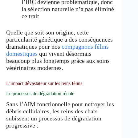
l’IRC devienne problématique, donc
la sélection naturelle n’a pas éliminé
ce trait
Quelle que soit son origine, cette
particularité génétique a des conséquences
dramatiques pour nos
compagnons félins
domestiques
qui vivent désormais
beaucoup plus longtemps grâce aux soins
vétérinaires modernes.
L’impact dévastateur sur les reins félins
Le processus de dégradation rénale
Sans l’AIM fonctionnelle pour nettoyer les
débris cellulaires, les reins des chats
subissent un processus de dégradation
progressive :