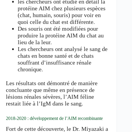
les chercheurs ont étudié en détail la
protéine AIM chez plusieurs espèces
(chat, humain, souris) pour voir en
quoi celle du chat est différente.
Des souris ont été modifiées pour
produire la protéine AIM du chat au
lieu de la leur.
Les chercheurs ont analysé le sang de
chats en bonne santé et de chats
souffrant d’insuffisance rénale
chronique.
Les résultats ont démontré de manière
concluante que même en présence de
lésions rénales sévères, l’AIM féline
restait liée à l’IgM dans le sang.
2018-2020 : développement de l’AIM recombinante
Fort de cette découverte, le Dr. Miyazaki a