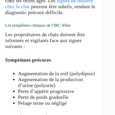
chez les félins âgés. Les
signes de douleur
chez le chat
peuvent être subtils, rendant le
diagnostic précoce difficile.
Les symptômes cliniques de l’IRC féline
Les propriétaires de chats doivent être
informés et vigilants face aux signes
suivants :
Symptômes précoces
Augmentation de la soif (polydipsie)
Augmentation de la production
d’urine (polyurie)
Perte d’appétit progressive
Perte de poids graduelle
Pelage terne ou négligé