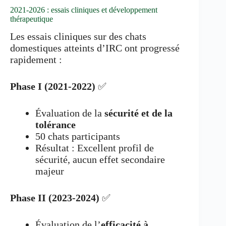
2021-2026 : essais cliniques et développement
thérapeutique
Les essais cliniques sur des chats
domestiques atteints d’IRC ont progressé
rapidement :
Phase I (2021-2022)
✅
Évaluation de la
sécurité et de la
tolérance
50 chats participants
Résultat : Excellent profil de
sécurité, aucun effet secondaire
majeur
Phase II (2023-2024)
✅
Évaluation de l’
efficacité à