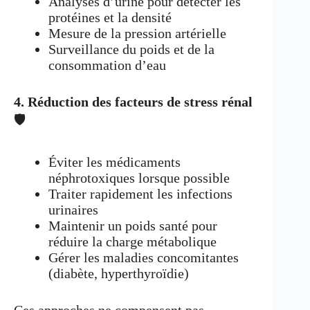
Analyses d’urine pour détecter les
protéines et la densité
Mesure de la pression artérielle
Surveillance du poids et de la
consommation d’eau
4. Réduction des facteurs de stress rénal
🛡️
Éviter les médicaments
néphrotoxiques lorsque possible
Traiter rapidement les infections
urinaires
Maintenir un poids santé pour
réduire la charge métabolique
Gérer les maladies concomitantes
(diabète, hyperthyroïdie)