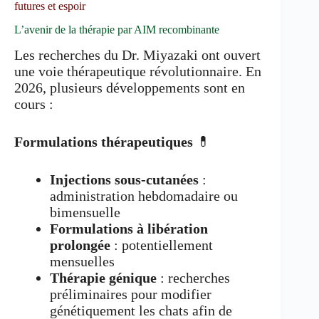
futures et espoir
L’avenir de la thérapie par AIM recombinante
Les recherches du Dr. Miyazaki ont ouvert
une voie thérapeutique révolutionnaire. En
2026, plusieurs développements sont en
cours :
Formulations thérapeutiques
💊
Injections sous-cutanées
:
administration hebdomadaire ou
bimensuelle
Formulations à libération
prolongée
: potentiellement
mensuelles
Thérapie génique
: recherches
préliminaires pour modifier
génétiquement les chats afin de