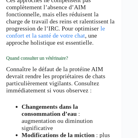
Ces approches ne compensent pas
complètement l’absence d’AIM
fonctionnelle, mais elles réduisent la
charge de travail des reins et ralentissent la
progression de l’IRC. Pour optimiser
le
confort et la santé de votre chat
, une
approche holistique est essentielle.
Quand consulter un vétérinaire?
Connaître le défaut de la protéine AIM
devrait rendre les propriétaires de chats
particulièrement vigilants. Consultez
immédiatement si vous observez :
Changements dans la
consommation d’eau
:
augmentation ou diminution
significative
Modifications de la miction
: plus