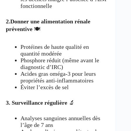
fonctionnelle
2.Donner une alimentation rénale
préventive
🍽️
Protéines de haute qualité en
quantité modérée
Phosphore réduit (même avant le
diagnostic d’IRC)
Acides gras oméga-3 pour leurs
propriétés anti-inflammatoires
Éviter l’excès de sel
3. Surveillance régulière
🔬
Analyses sanguines annuelles dès
l’âge de 7 ans