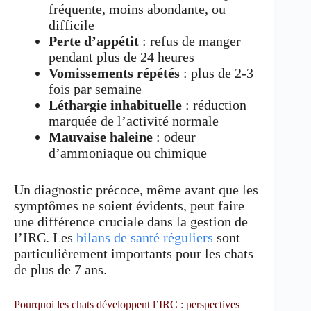
fréquente, moins abondante, ou
difficile
Perte d’appétit
: refus de manger
pendant plus de 24 heures
Vomissements répétés
: plus de 2-3
fois par semaine
Léthargie inhabituelle
: réduction
marquée de l’activité normale
Mauvaise haleine
: odeur
d’ammoniaque ou chimique
Un diagnostic précoce, même avant que les
symptômes ne soient évidents, peut faire
une différence cruciale dans la gestion de
l’IRC. Les
bilans de santé réguliers
sont
particulièrement importants pour les chats
de plus de 7 ans.
Pourquoi les chats développent l’IRC : perspectives