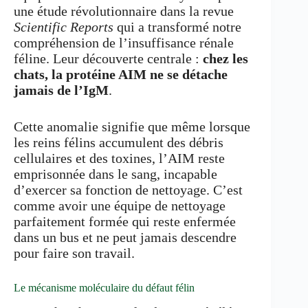
une étude révolutionnaire dans la revue
Scientific Reports
qui a transformé notre
compréhension de l’insuffisance rénale
féline. Leur découverte centrale :
chez les
chats, la protéine AIM ne se détache
jamais de l’IgM
.
Cette anomalie signifie que même lorsque
les reins félins accumulent des débris
cellulaires et des toxines, l’AIM reste
emprisonnée dans le sang, incapable
d’exercer sa fonction de nettoyage. C’est
comme avoir une équipe de nettoyage
parfaitement formée qui reste enfermée
dans un bus et ne peut jamais descendre
pour faire son travail.
Le mécanisme moléculaire du défaut félin