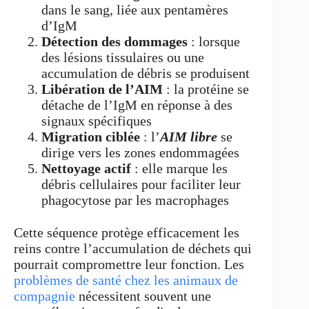
dans le sang, liée aux pentamères
d’IgM
Détection des dommages
: lorsque
des lésions tissulaires ou une
accumulation de débris se produisent
Libération de l’AIM
: la protéine se
détache de l’IgM en réponse à des
signaux spécifiques
Migration ciblée
: l’
AIM libre
se
dirige vers les zones endommagées
Nettoyage actif
: elle marque les
débris cellulaires pour faciliter leur
phagocytose par les macrophages
Cette séquence protège efficacement les
reins contre l’accumulation de déchets qui
pourrait compromettre leur fonction. Les
problèmes de santé chez les animaux de
compagnie
nécessitent souvent une