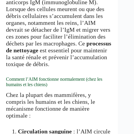
anticorps IgM (immunoglobuline M).
Lorsque des cellules meurent ou que des
débris cellulaires s’accumulent dans les
organes, notamment les reins, l’AIM
devrait se détacher de l’IgM et migrer vers
ces zones pour faciliter l’élimination des
déchets par les macrophages. Ce
processus
de nettoyage
est essentiel pour maintenir
la santé rénale et prévenir l’accumulation
toxique de débris.
Comment l’AIM fonctionne normalement (chez les
humains et les chiens)
Chez la plupart des mammifères, y
compris les humains et les chiens, le
mécanisme fonctionne de manière
optimale :
Circulation sanguine
: l’AIM circule