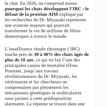
le chat. En 2026, on comprend mieux
pourquoi les chats développent l’IRC : le
défaut de la protéine AIM
expliqué par
les recherches du Dr. Miyazaki
représente
une avancée majeure qui pourrait
transformer la vie de millions de félins
domestiques à travers le monde.
L’insuffisance rénale chronique ( IRC)
touche près de
30 à 40% des chats âgés de
plus de 10 ans
, ce qui en fait l’une des
principales causes de mortalité féline.
Pourtant, jusqu’aux travaux
révolutionnaires du Dr. Miyazaki, les
vétérinaires et les chercheurs ne
comprenaient pas pleinement les
mécanismes génétiques et moléculaires
sous-jacents à cette prédisposition
alarmante. La réponse se trouve dans une