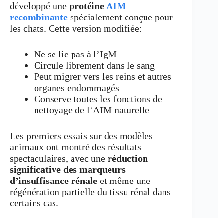
développé une
protéine
AIM
recombinante
spécialement conçue pour
les chats. Cette version modifiée:
Ne se lie pas à l’IgM
Circule librement dans le sang
Peut migrer vers les reins et autres
organes endommagés
Conserve toutes les fonctions de
nettoyage de l’AIM naturelle
Les premiers essais sur des modèles
animaux ont montré des résultats
spectaculaires, avec une
réduction
significative des marqueurs
d’insuffisance rénale
et même une
régénération partielle du tissu rénal dans
certains cas.