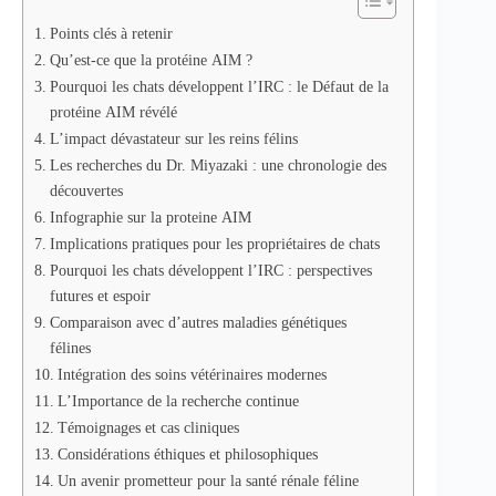
Points clés à retenir
Qu’est-ce que la protéine AIM ?
Pourquoi les chats développent l’IRC : le Défaut de la
protéine AIM révélé
L’impact dévastateur sur les reins félins
Les recherches du Dr. Miyazaki : une chronologie des
découvertes
Infographie sur la proteine AIM
Implications pratiques pour les propriétaires de chats
Pourquoi les chats développent l’IRC : perspectives
futures et espoir
Comparaison avec d’autres maladies génétiques
félines
Intégration des soins vétérinaires modernes
L’Importance de la recherche continue
Témoignages et cas cliniques
Considérations éthiques et philosophiques
Un avenir prometteur pour la santé rénale féline