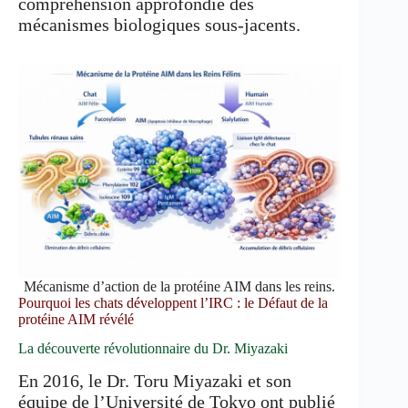
compréhension approfondie des
mécanismes biologiques sous-jacents.
Mécanisme d’action de la protéine AIM dans les reins.
Pourquoi les chats développent l’IRC : le Défaut de la
protéine AIM révélé
La découverte révolutionnaire du Dr. Miyazaki
En 2016, le Dr. Toru Miyazaki et son
équipe de l’Université de Tokyo ont publié