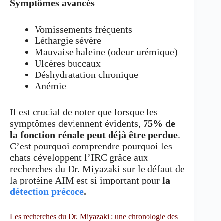
Symptômes avancés
Vomissements fréquents
Léthargie sévère
Mauvaise haleine (odeur urémique)
Ulcères buccaux
Déshydratation chronique
Anémie
Il est crucial de noter que lorsque les
symptômes deviennent évidents,
75% de
la fonction rénale peut déjà être perdue
.
C’est pourquoi comprendre pourquoi les
chats développent l’IRC grâce aux
recherches du Dr. Miyazaki sur le défaut de
la protéine AIM est si important pour
la
détection précoce
.
Les recherches du Dr. Miyazaki : une chronologie des