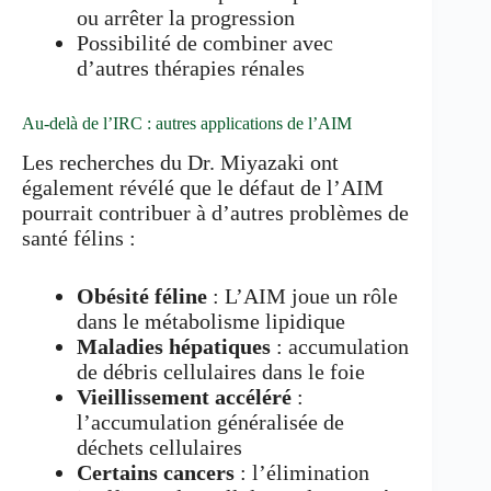
ou arrêter la progression
Possibilité de combiner avec
d’autres thérapies rénales
Au-delà de l’IRC : autres applications de l’AIM
Les recherches du Dr. Miyazaki ont
également révélé que le défaut de l’AIM
pourrait contribuer à d’autres problèmes de
santé félins :
Obésité féline
: L’AIM joue un rôle
dans le métabolisme lipidique
Maladies hépatiques
: accumulation
de débris cellulaires dans le foie
Vieillissement accéléré
:
l’accumulation généralisée de
déchets cellulaires
Certains cancers
: l’élimination