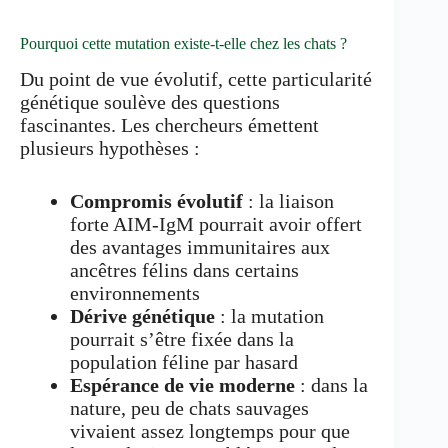
Pourquoi cette mutation existe-t-elle chez les chats ?
Du point de vue évolutif, cette particularité
génétique soulève des questions
fascinantes. Les chercheurs émettent
plusieurs hypothèses :
Compromis évolutif
: la liaison
forte AIM-IgM pourrait avoir offert
des avantages immunitaires aux
ancêtres félins dans certains
environnements
Dérive génétique
: la mutation
pourrait s’être fixée dans la
population féline par hasard
Espérance de vie moderne
: dans la
nature, peu de chats sauvages
vivaient assez longtemps pour que