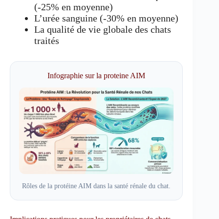
(-25% en moyenne)
L’urée sanguine (-30% en moyenne)
La qualité de vie globale des chats
traités
Infographie sur la proteine AIM
Rôles de la protéine AIM dans la santé rénale du chat.