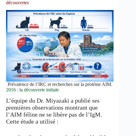
découvertes
Prévalence de l’IRC et recherches sur la protéine AIM.
2016 : la découverte initiale
L’équipe du Dr. Miyazaki a publié ses
premières observations montrant que
l’AIM féline ne se libère pas de l’IgM.
Cette étude a utilisé :