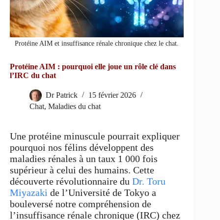
Protéine AIM et insuffisance rénale chronique chez le chat.
Protéine AIM : pourquoi elle joue un rôle clé dans
l’IRC du chat
Dr Patrick
15 février 2026
Chat
,
Maladies du chat
Une protéine minuscule pourrait expliquer
pourquoi nos félins développent des
maladies rénales à un taux 1 000 fois
supérieur à celui des humains. Cette
découverte révolutionnaire du
Dr. Toru
Miyazaki
de l’Université de Tokyo a
bouleversé notre compréhension de
l’insuffisance rénale chronique (IRC) chez