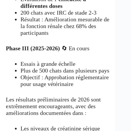
différentes doses
200 chats avec IRC de stade 2-3
Résultat : Amélioration mesurable de
la fonction rénale chez 68% des
participants
Phase III (2025-2026)
🔄 En cours
Essais à grande échelle
Plus de 500 chats dans plusieurs pays
Objectif : Approbation réglementaire
pour usage vétérinaire
Les résultats préliminaires de 2026 sont
extrêmement encourageants, avec des
améliorations documentées dans :
Les niveaux de créatinine sérique