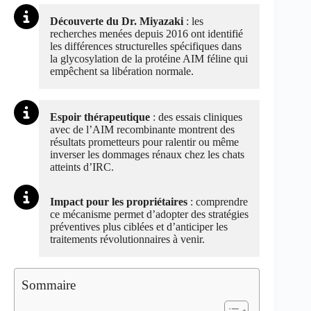
Découverte du Dr. Miyazaki
: les
recherches menées depuis 2016 ont identifié
les différences structurelles spécifiques dans
la glycosylation de la protéine AIM féline qui
empêchent sa libération normale.
Espoir thérapeutique
: des essais cliniques
avec de l’AIM recombinante montrent des
résultats prometteurs pour ralentir ou même
inverser les dommages rénaux chez les chats
atteints d’IRC.
Impact pour les propriétaires
: comprendre
ce mécanisme permet d’adopter des stratégies
préventives plus ciblées et d’anticiper les
traitements révolutionnaires à venir.
Sommaire