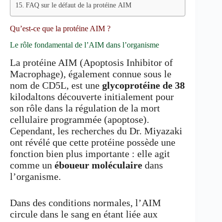
FAQ sur le défaut de la protéine AIM
Qu’est-ce que la protéine AIM ?
Le rôle fondamental de l’AIM dans l’organisme
La protéine AIM (Apoptosis Inhibitor of
Macrophage), également connue sous le
nom de CD5L, est une
glycoprotéine de 38
kilodaltons découverte initialement pour
son rôle dans la régulation de la mort
cellulaire programmée (apoptose).
Cependant, les recherches du Dr. Miyazaki
ont révélé que cette protéine possède une
fonction bien plus importante : elle agit
comme un
éboueur moléculaire
dans
l’organisme.
Dans des conditions normales, l’AIM
circule dans le sang en étant liée aux