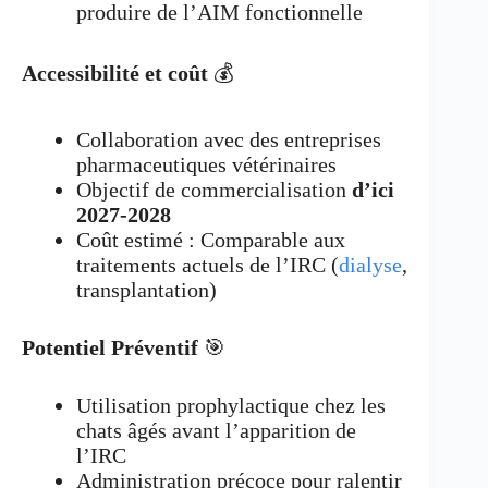
produire de l’AIM fonctionnelle
Accessibilité et coût
💰
Collaboration avec des entreprises
pharmaceutiques vétérinaires
Objectif de commercialisation
d’ici
2027-2028
Coût estimé : Comparable aux
traitements actuels de l’IRC (
dialyse
,
transplantation)
Potentiel Préventif
🎯
Utilisation prophylactique chez les
chats âgés avant l’apparition de
l’IRC
Administration précoce pour ralentir