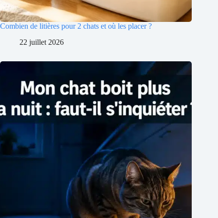
Combien de litières pour 2 chats et où les placer ?
22 juillet 2026