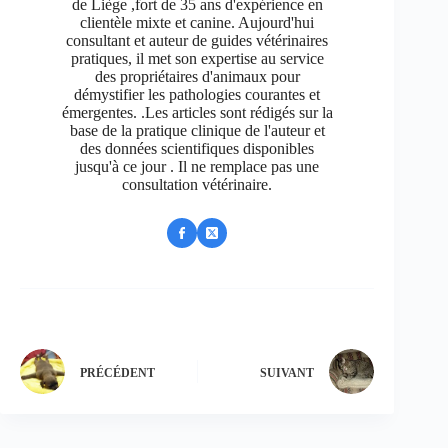
de Liège ,fort de 35 ans d'expérience en
clientèle mixte et canine. Aujourd'hui
consultant et auteur de guides vétérinaires
pratiques, il met son expertise au service
des propriétaires d'animaux pour
démystifier les pathologies courantes et
émergentes. .Les articles sont rédigés sur la
base de la pratique clinique de l'auteur et
des données scientifiques disponibles
jusqu'à ce jour . Il ne remplace pas une
consultation vétérinaire.
PRÉCÉDENT
SUIVANT