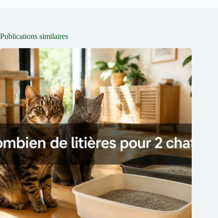
Publications similaires