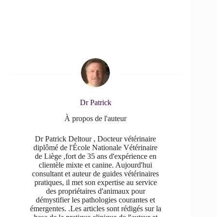
Dr Patrick
À propos de l'auteur
Dr Patrick Deltour , Docteur vétérinaire
diplômé de l'École Nationale Vétérinaire
de Liège ,fort de 35 ans d'expérience en
clientèle mixte et canine. Aujourd'hui
consultant et auteur de guides vétérinaires
pratiques, il met son expertise au service
des propriétaires d'animaux pour
démystifier les pathologies courantes et
émergentes. .Les articles sont rédigés sur la