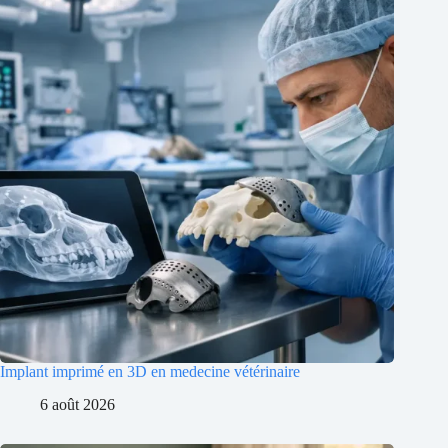
Implant imprimé en 3D en medecine vétérinaire
6 août 2026