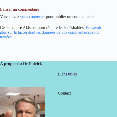
Laisser un commentaire
Vous devez
vous connecter
pour publier un commentaire.
Ce site utilise Akismet pour réduire les indésirables.
En savoir
plus sur la façon dont les données de vos commentaires sont
traitées
.
A propos du Dr Patrick
Liens utiles
Contact