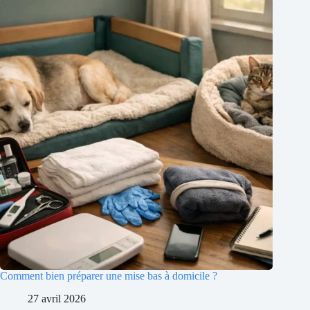
Comment bien préparer une mise bas à domicile ?
27 avril 2026