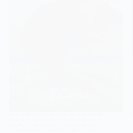
On les connaît avant tout pour leurs performances
autour des tables de poker telles que celle
d’Unibet.be, Pokerstars.be, Ladbrokes.be ou sur
dans les tournois “en réel”. Mais dans la vie, ce