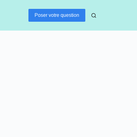
Poser votre question