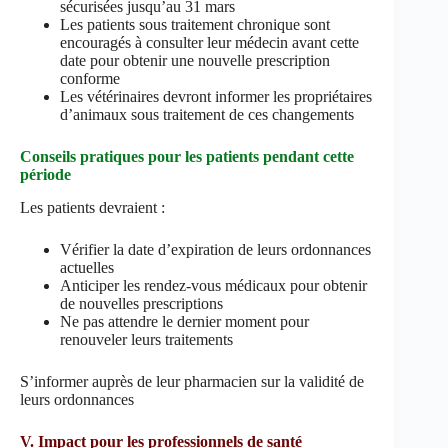
sécurisées jusqu’au 31 mars
Les patients sous traitement chronique sont
encouragés à consulter leur médecin avant cette
date pour obtenir une nouvelle prescription
conforme
Les vétérinaires devront informer les propriétaires
d’animaux sous traitement de ces changements
Conseils pratiques pour les patients pendant cette
période
Les patients devraient :
Vérifier la date d’expiration de leurs ordonnances
actuelles
Anticiper les rendez-vous médicaux pour obtenir
de nouvelles prescriptions
Ne pas attendre le dernier moment pour
renouveler leurs traitements
S’informer auprès de leur pharmacien sur la validité de
leurs ordonnances
V. Impact pour les professionnels de santé