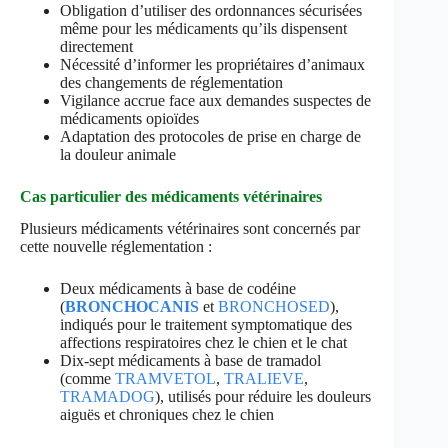
Obligation d’utiliser des ordonnances sécurisées
même pour les médicaments qu’ils dispensent
directement
Nécessité d’informer les propriétaires d’animaux
des changements de réglementation
Vigilance accrue face aux demandes suspectes de
médicaments opioïdes
Adaptation des protocoles de prise en charge de
la douleur animale
Cas particulier des médicaments vétérinaires
Plusieurs médicaments vétérinaires sont concernés par
cette nouvelle réglementation :
Deux médicaments à base de codéine
(
BRONCHOCANIS
et
BRONCHOSED
),
indiqués pour le traitement symptomatique des
affections respiratoires chez le chien et le chat
Dix-sept médicaments à base de tramadol
(comme
TRAMVETOL
,
TRALIEVE
,
TRAMADOG
), utilisés pour réduire les douleurs
aiguës et chroniques chez le chien