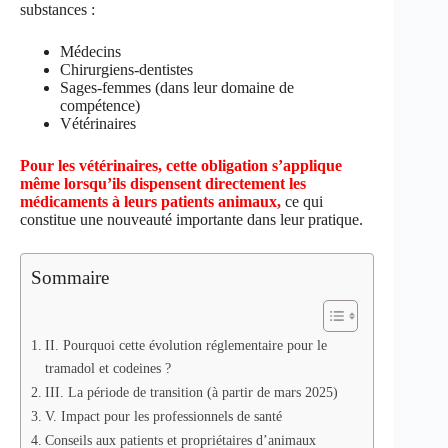
substances :
Médecins
Chirurgiens-dentistes
Sages-femmes (dans leur domaine de
compétence)
Vétérinaires
Pour les vétérinaires, cette obligation s’applique
même lorsqu’ils dispensent directement les
médicaments à leurs patients animaux,
ce qui
constitue une nouveauté importante dans leur pratique.
Sommaire
II. Pourquoi cette évolution réglementaire pour le
tramadol et codeines ?
III. La période de transition (à partir de mars 2025)
V. Impact pour les professionnels de santé
Conseils aux patients et propriétaires d’animaux