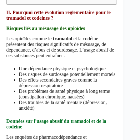
II. Pourquoi cette évolution réglementaire pour le
tramadol et codeines ?
Risques liés au mésusage des opioïdes
Les opioïdes comme le
tramadol
et la codéine
présentent des risques significatifs de mésusage, de
dépendance, d’abus et de surdosage. L’usage abusif de
ces substances peut entraîner :
Une dépendance physique et psychologique
Des risques de surdosage potentiellement mortels
Des effets secondaires graves comme la
dépression respiratoire
Des problèmes de santé physique à long terme
(constipation chronique, nausées)
Des troubles de la santé mentale (dépression,
anxiété)
Données sur l’usage abusif du tramadol et de la
codéine
Les enquêtes de pharmacodépendance et