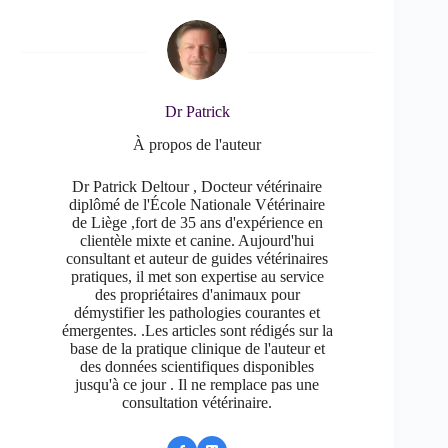
Dr Patrick
À propos de l'auteur
Dr Patrick Deltour , Docteur vétérinaire
diplômé de l'École Nationale Vétérinaire
de Liège ,fort de 35 ans d'expérience en
clientèle mixte et canine. Aujourd'hui
consultant et auteur de guides vétérinaires
pratiques, il met son expertise au service
des propriétaires d'animaux pour
démystifier les pathologies courantes et
émergentes. .Les articles sont rédigés sur la
base de la pratique clinique de l'auteur et
des données scientifiques disponibles
jusqu'à ce jour . Il ne remplace pas une
consultation vétérinaire.