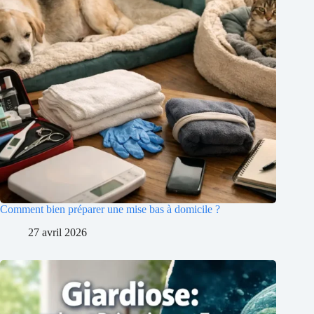
Comment bien préparer une mise bas à domicile ?
27 avril 2026