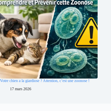
Votre chien a la giardiose ? Attention, c’est une zoonose !
17 mars 2026