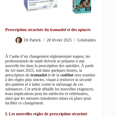
Prescription sécurisée du tramadol et des opiacés
Dr Patrick
28 février 2025
Généralites
À l’aube d’un changement réglementaire majeur, les
professionnels de santé doivent se préparer à une
nouvelle ère dans la prescription des opioïdes. À partir
du 1er mars 2025, soit dans quelques heures, la
prescription du
tramadol
et de la
codéine
sera soumise
à des règles plus strictes, visant à renforcer la sécurité
des patients et à lutter contre le mésusage de ces
substances. Cet article détaille les nouvelles exigences,
leurs implications pour les médecins et vétérinaires,
ainsi que les mesures transitoires mises en place pour
faciliter ce changement.
I. Les nouvelles règles de prescription sécurisée