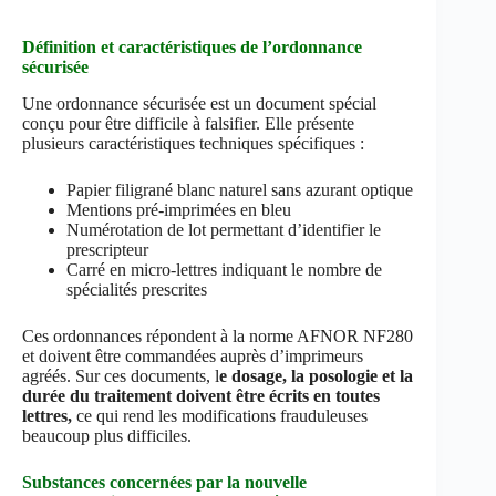
Définition et caractéristiques de l’ordonnance
sécurisée
Une ordonnance sécurisée est un document spécial
conçu pour être difficile à falsifier. Elle présente
plusieurs caractéristiques techniques spécifiques :
Papier filigrané blanc naturel sans azurant optique
Mentions pré-imprimées en bleu
Numérotation de lot permettant d’identifier le
prescripteur
Carré en micro-lettres indiquant le nombre de
spécialités prescrites
Ces ordonnances répondent à la norme AFNOR NF280
et doivent être commandées auprès d’imprimeurs
agréés. Sur ces documents, l
e dosage, la posologie et la
durée du traitement doivent être écrits en toutes
lettres,
ce qui rend les modifications frauduleuses
beaucoup plus difficiles.
Substances concernées par la nouvelle