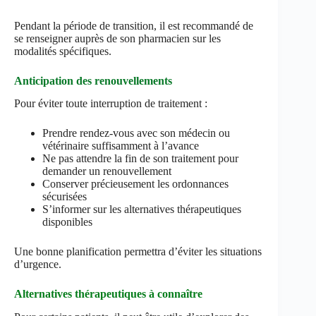
Pendant la période de transition, il est recommandé de
se renseigner auprès de son pharmacien sur les
modalités spécifiques.
Anticipation des renouvellements
Pour éviter toute interruption de traitement :
Prendre rendez-vous avec son médecin ou
vétérinaire suffisamment à l’avance
Ne pas attendre la fin de son traitement pour
demander un renouvellement
Conserver précieusement les ordonnances
sécurisées
S’informer sur les alternatives thérapeutiques
disponibles
Une bonne planification permettra d’éviter les situations
d’urgence.
Alternatives thérapeutiques à connaître