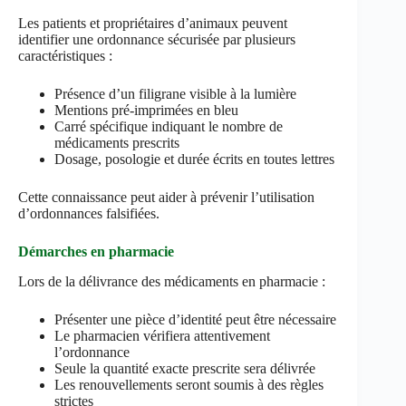
Les patients et propriétaires d’animaux peuvent
identifier une ordonnance sécurisée par plusieurs
caractéristiques :
Présence d’un filigrane visible à la lumière
Mentions pré-imprimées en bleu
Carré spécifique indiquant le nombre de
médicaments prescrits
Dosage, posologie et durée écrits en toutes lettres
Cette connaissance peut aider à prévenir l’utilisation
d’ordonnances falsifiées.
Démarches en pharmacie
Lors de la délivrance des médicaments en pharmacie :
Présenter une pièce d’identité peut être nécessaire
Le pharmacien vérifiera attentivement
l’ordonnance
Seule la quantité exacte prescrite sera délivrée
Les renouvellements seront soumis à des règles
strictes