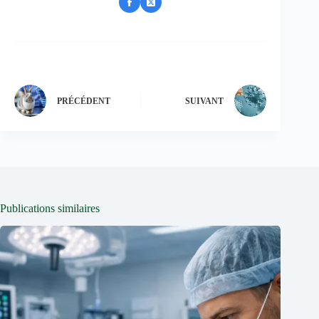
PRÉCÉDENT
SUIVANT
Publications similaires