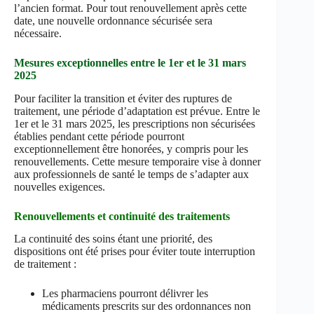
l’ancien format. Pour tout renouvellement après cette
date, une nouvelle ordonnance sécurisée sera
nécessaire.
Mesures exceptionnelles entre le 1er et le 31 mars
2025
Pour faciliter la transition et éviter des ruptures de
traitement, une période d’adaptation est prévue. Entre le
1er et le 31 mars 2025, les prescriptions non sécurisées
établies pendant cette période pourront
exceptionnellement être honorées, y compris pour les
renouvellements. Cette mesure temporaire vise à donner
aux professionnels de santé le temps de s’adapter aux
nouvelles exigences.
Renouvellements et continuité des traitements
La continuité des soins étant une priorité, des
dispositions ont été prises pour éviter toute interruption
de traitement :
Les pharmaciens pourront délivrer les
médicaments prescrits sur des ordonnances non