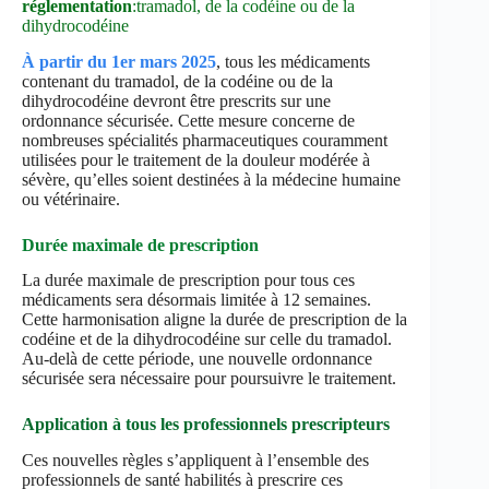
réglementation
:tramadol, de la codéine ou de la
dihydrocodéine
À partir du 1er mars 2025
, tous les médicaments
contenant du tramadol, de la codéine ou de la
dihydrocodéine devront être prescrits sur une
ordonnance sécurisée. Cette mesure concerne de
nombreuses spécialités pharmaceutiques couramment
utilisées pour le traitement de la douleur modérée à
sévère, qu’elles soient destinées à la médecine humaine
ou vétérinaire.
Durée maximale de prescription
La durée maximale de prescription pour tous ces
médicaments sera désormais limitée à 12 semaines.
Cette harmonisation aligne la durée de prescription de la
codéine et de la dihydrocodéine sur celle du tramadol.
Au-delà de cette période, une nouvelle ordonnance
sécurisée sera nécessaire pour poursuivre le traitement.
Application à tous les professionnels prescripteurs
Ces nouvelles règles s’appliquent à l’ensemble des
professionnels de santé habilités à prescrire ces