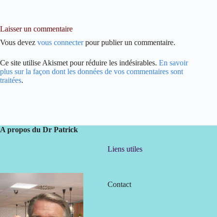
Laisser un commentaire
Vous devez
vous connecter
pour publier un commentaire.
Ce site utilise Akismet pour réduire les indésirables.
En savoir
plus sur la façon dont les données de vos commentaires sont
traitées
.
A propos du Dr Patrick
Liens utiles
Contact