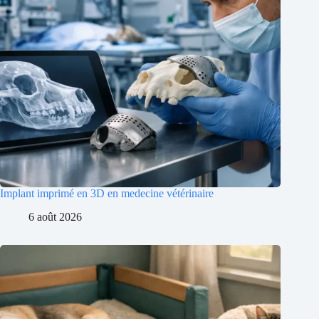
Implant imprimé en 3D en medecine vétérinaire
6 août 2026