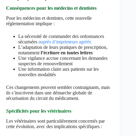
Conséquences pour les médecins et dentistes
Pour les médecins et dentistes, cette nouvelle
réglementation implique :
La nécessité de commander des ordonnances
sécurisées
auprès d’imprimeurs agréés
L’adaptation de leurs pratiques de prescription,
notamment
l’écriture en toutes lettres
Une vigilance accrue concernant les demandes
suspectes de renouvellement
Une information claire aux patients sur les
nouvelles modalités
Ces changements peuvent sembler contraignants, mais
ils s’inscrivent dans une démarche globale de
sécurisation du circuit du médicament.
Spécificités pour les vétérinaires
Les vétérinaires sont particulièrement concernés par
cette évolution, avec des implications spécifiques :