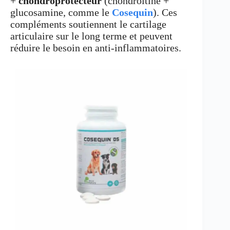
+
chondroprotecteur
(chondroïtine +
glucosamine, comme le
Cosequin
). Ces
compléments soutiennent le cartilage
articulaire sur le long terme et peuvent
réduire le besoin en anti-inflammatoires.