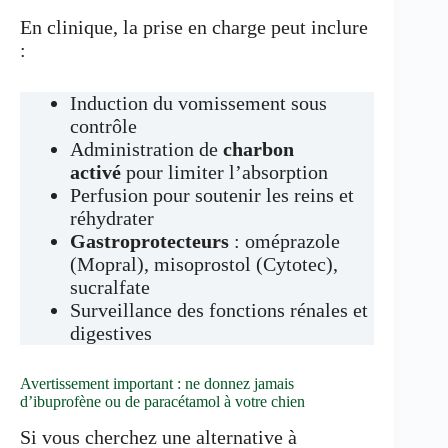
En clinique, la prise en charge peut inclure
:
Induction du vomissement sous
contrôle
Administration de
charbon
activé
pour limiter l’absorption
Perfusion pour soutenir les reins et
réhydrater
Gastroprotecteurs
: oméprazole
(Mopral), misoprostol (Cytotec),
sucralfate
Surveillance des fonctions rénales et
digestives
Avertissement important : ne donnez jamais
d’ibuprofène ou de paracétamol à votre chien
Si vous cherchez une alternative à