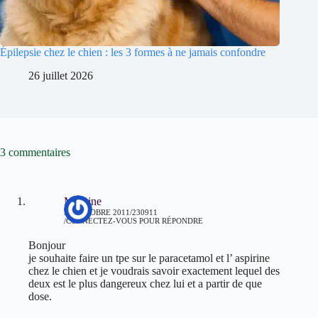
Épilepsie chez le chien : les 3 formes à ne jamais confondre
26 juillet 2026
3 commentaires
Maurine
30 OCTOBRE 2011/230911
CONNECTEZ-VOUS POUR RÉPONDRE
Bonjour
je souhaite faire un tpe sur le paracetamol et l’ aspirine
chez le chien et je voudrais savoir exactement lequel des
deux est le plus dangereux chez lui et a partir de que
dose.