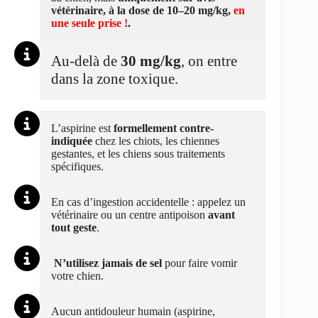
vétérinaire, à la dose de 10–20 mg/kg,
en
une seule prise !
.
Au-delà de
30 mg/kg
, on entre
dans la zone toxique.
L’aspirine est
formellement contre-
indiquée
chez les chiots, les chiennes
gestantes, et les chiens sous traitements
spécifiques.
En cas d’ingestion accidentelle : appelez un
vétérinaire ou un centre antipoison
avant
tout geste
.
N’utilisez jamais de sel
pour faire vomir
votre chien.
Aucun antidouleur humain (aspirine,