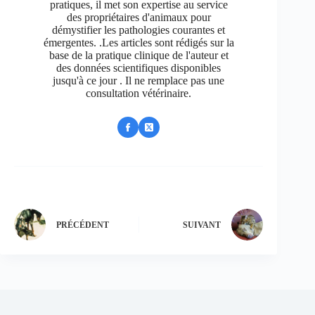
pratiques, il met son expertise au service
des propriétaires d'animaux pour
démystifier les pathologies courantes et
émergentes. .Les articles sont rédigés sur la
base de la pratique clinique de l'auteur et
des données scientifiques disponibles
jusqu'à ce jour . Il ne remplace pas une
consultation vétérinaire.
PRÉCÉDENT
SUIVANT