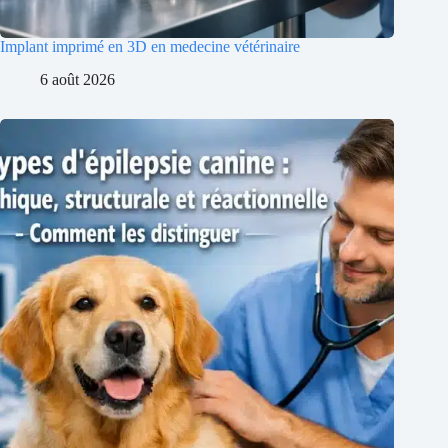
Implant imprimé en 3D en medecine vétérinaire
6 août 2026