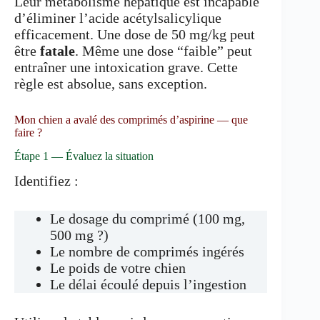
Leur métabolisme hépatique est incapable
d’éliminer l’acide acétylsalicylique
efficacement. Une dose de 50 mg/kg peut
être
fatale
. Même une dose “faible” peut
entraîner une intoxication grave. Cette
règle est absolue, sans exception.
Mon chien a avalé des comprimés d’aspirine — que
faire ?
Étape 1 — Évaluez la situation
Identifiez :
Le dosage du comprimé (100 mg,
500 mg ?)
Le nombre de comprimés ingérés
Le poids de votre chien
Le délai écoulé depuis l’ingestion