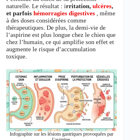
naturelle. Le résultat : i
rritation,
ulcères
,
et parfois
hémorragies digestives
, même
à des doses considérées comme
thérapeutiques. De plus, la demi-vie de
l’aspirine est plus longue chez le chien que
chez l’humain, ce qui amplifie son effet et
augmente le risque d’accumulation
toxique.
Infographie sur les lésions gastriques provoquées par
l’aspirine.