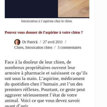
Intoxication à l’aspirine chez le chien.
Pouvez vous donner de l’aspirine à votre chien ?
Dr Patrick
27 avril 2011
Chien
,
Intoxication chien
3 commentaires
Face à la douleur de leur chien, de
nombreux propriétaires ouvrent leur
armoire à pharmacie et saisissent ce qu’ils
ont sous la main. L’aspirine, médicament
du quotidien chez l’humain ,est l’un des
premiers réflexes. Pourtant, ce geste peut
aggraver sérieusement l’état de votre
animal. Voici ce que vous devez savoir
avant d’agir.