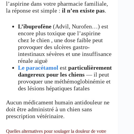
l’aspirine dans votre pharmacie familiale,
la réponse est simple :
il n’en existe pas
.
L’ibuprofène
(Advil, Nurofen…) est
encore plus toxique que l’aspirine
chez le chien , une dose faible peut
provoquer des ulcères gastro-
intestinaux sévères et une insuffisance
rénale aiguë
Le paracétamol
est
particulièrement
dangereux pour les chiens
— il peut
provoquer une méthémoglobinémie et
des lésions hépatiques fatales
Aucun médicament humain antidouleur ne
doit être administré à un chien sans
prescription vétérinaire.
Quelles alternatives pour soulager la douleur de votre