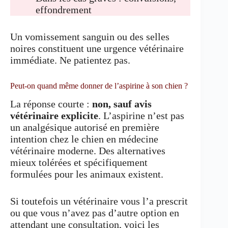
effondrement
Un vomissement sanguin ou des selles
noires constituent une urgence vétérinaire
immédiate. Ne patientez pas.
Peut-on quand même donner de l’aspirine à son chien ?
La réponse courte :
non, sauf avis
vétérinaire explicite
. L’aspirine n’est pas
un analgésique autorisé en première
intention chez le chien en médecine
vétérinaire moderne. Des alternatives
mieux tolérées et spécifiquement
formulées pour les animaux existent.
Si toutefois un vétérinaire vous l’a prescrit
ou que vous n’avez pas d’autre option en
attendant une consultation, voici les