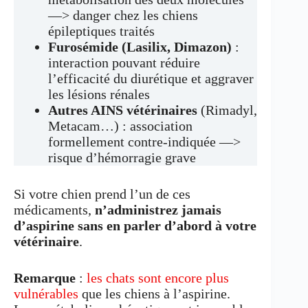
—> danger chez les chiens
épileptiques traités
Furosémide (Lasilix, Dimazon)
:
interaction pouvant réduire
l’efficacité du diurétique et aggraver
les lésions rénales
Autres AINS vétérinaires
(Rimadyl,
Metacam…) : association
formellement contre-indiquée —>
risque d’hémorragie grave
Si votre chien prend l’un de ces
médicaments,
n’administrez jamais
d’aspirine sans en parler d’abord à votre
vétérinaire
.
Remarque
:
les chats sont encore plus
vulnérables
que les chiens à l’aspirine.