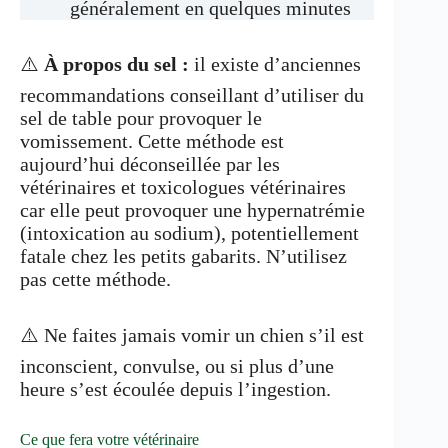
généralement en quelques minutes
⚠️
À propos du sel :
il existe d’anciennes
recommandations conseillant d’utiliser du
sel de table pour provoquer le
vomissement. Cette méthode est
aujourd’hui déconseillée par les
vétérinaires et toxicologues vétérinaires
car elle peut provoquer une hypernatrémie
(intoxication au sodium), potentiellement
fatale chez les petits gabarits. N’utilisez
pas cette méthode.
⚠️ Ne faites jamais vomir un chien s’il est
inconscient, convulse, ou si plus d’une
heure s’est écoulée depuis l’ingestion.
Ce que fera votre vétérinaire