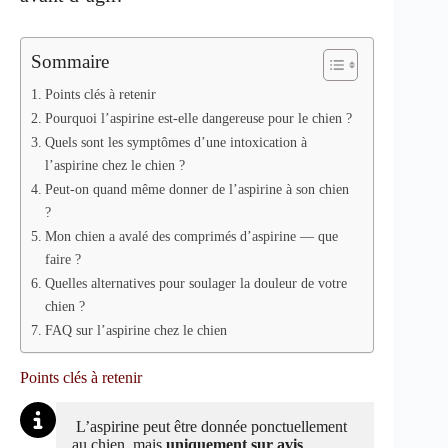
Sommaire
Points clés à retenir
Pourquoi l’aspirine est-elle dangereuse pour le chien ?
Quels sont les symptômes d’une intoxication à
l’aspirine chez le chien ?
Peut-on quand même donner de l’aspirine à son chien
?
Mon chien a avalé des comprimés d’aspirine — que
faire ?
Quelles alternatives pour soulager la douleur de votre
chien ?
FAQ sur l’aspirine chez le chien
Points clés à retenir
L’aspirine peut être donnée ponctuellement
au chien, mais
uniquement sur avis