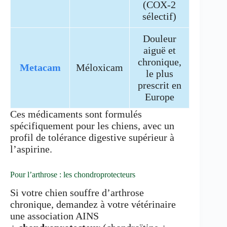
(COX-2
sélectif)
Douleur
aiguë et
chronique,
Metacam
Méloxicam
le plus
prescrit en
Europe
Ces médicaments sont formulés
spécifiquement pour les chiens, avec un
profil de tolérance digestive supérieur à
l’aspirine.
Pour l’arthrose : les chondroprotecteurs
Si votre chien souffre d’arthrose
chronique, demandez à votre vétérinaire
une association AINS