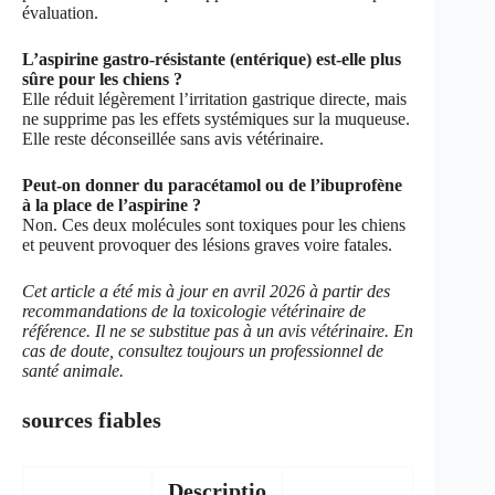
évaluation.
L’aspirine gastro-résistante (entérique) est-elle plus
sûre pour les chiens ?
Elle réduit légèrement l’irritation gastrique directe, mais
ne supprime pas les effets systémiques sur la muqueuse.
Elle reste déconseillée sans avis vétérinaire.
Peut-on donner du paracétamol ou de l’ibuprofène
à la place de l’aspirine ?
Non. Ces deux molécules sont toxiques pour les chiens
et peuvent provoquer des lésions graves voire fatales.
Cet article a été mis à jour en avril 2026 à partir des
recommandations de la toxicologie vétérinaire de
référence. Il ne se substitue pas à un avis vétérinaire. En
cas de doute, consultez toujours un professionnel de
santé animale.
sources fiables
Descriptio