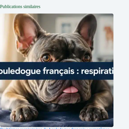
Publications similaires