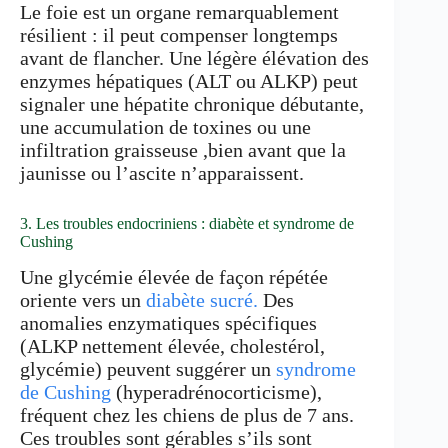
Le foie est un organe remarquablement
résilient : il peut compenser longtemps
avant de flancher. Une légère élévation des
enzymes hépatiques (ALT ou ALKP) peut
signaler une hépatite chronique débutante,
une accumulation de toxines ou une
infiltration graisseuse ,bien avant que la
jaunisse ou l’ascite n’apparaissent.
3. Les troubles endocriniens : diabète et syndrome de
Cushing
Une glycémie élevée de façon répétée
oriente vers un
diabète sucré.
Des
anomalies enzymatiques spécifiques
(ALKP nettement élevée, cholestérol,
glycémie) peuvent suggérer un
syndrome
de Cushing
(hyperadrénocorticisme),
fréquent chez les chiens de plus de 7 ans.
Ces troubles sont gérables s’ils sont