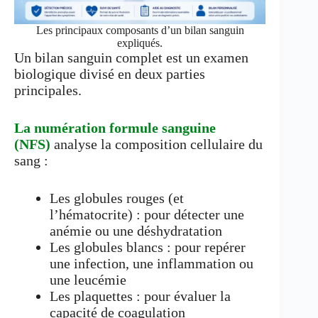
Les principaux composants d’un bilan sanguin
expliqués.
Un bilan sanguin complet est un examen
biologique divisé en deux parties
principales.
La numération formule sanguine
(NFS)
analyse la composition cellulaire du
sang :
Les globules rouges (et
l’hématocrite) : pour détecter une
anémie ou une déshydratation
Les globules blancs : pour repérer
une infection, une inflammation ou
une leucémie
Les plaquettes : pour évaluer la
capacité de coagulation