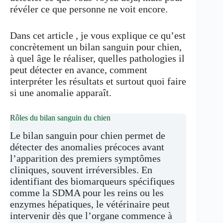
révéler ce que personne ne voit encore.
Dans cet article , je vous explique ce qu’est
concrètement un bilan sanguin pour chien,
à quel âge le réaliser, quelles pathologies il
peut détecter en avance, comment
interpréter les résultats et surtout quoi faire
si une anomalie apparaît.
Rôles du bilan sanguin du chien
Le bilan sanguin pour chien permet de
détecter des anomalies précoces avant
l’apparition des premiers symptômes
cliniques, souvent irréversibles. En
identifiant des biomarqueurs spécifiques
comme la SDMA pour les reins ou les
enzymes hépatiques, le vétérinaire peut
intervenir dès que l’organe commence à