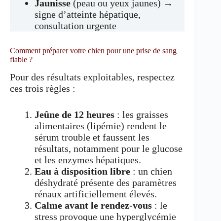
Jaunisse
(peau ou yeux jaunes) →
signe d’atteinte hépatique,
consultation urgente
Comment préparer votre chien pour une prise de sang
fiable ?
Pour des résultats exploitables, respectez
ces trois règles :
Jeûne de 12 heures
: les graisses
alimentaires (lipémie) rendent le
sérum trouble et faussent les
résultats, notamment pour le glucose
et les enzymes hépatiques.
Eau à disposition libre
: un chien
déshydraté présente des paramètres
rénaux artificiellement élevés.
Calme avant le rendez-vous
: le
stress provoque une hyperglycémie