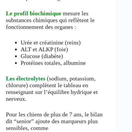
Le profil biochimique
mesure les
substances chimiques qui reflètent le
fonctionnement des organes :
Urée et créatinine (reins)
ALT et ALKP (foie)
Glucose (diabète)
Protéines totales, albumine
Les électrolytes
(sodium, potassium,
chlorure) complètent le tableau en
renseignant sur l’équilibre hydrique et
nerveux.
Pour les chiens de plus de 7 ans, le bilan
dit “senior” ajoute des marqueurs plus
sensibles, comme