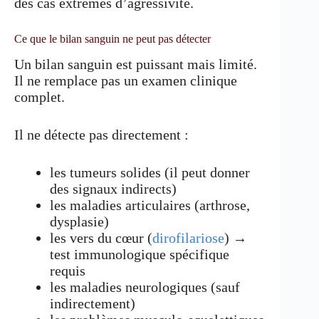
des cas extrêmes d’agressivité.
Ce que le bilan sanguin ne peut pas détecter
Un bilan sanguin est puissant mais limité.
Il ne remplace pas un examen clinique
complet.
Il ne détecte pas directement :
les tumeurs solides (il peut donner
des signaux indirects)
les maladies articulaires (arthrose,
dysplasie)
les vers du cœur (
dirofilariose
) →
test immunologique spécifique
requis
les maladies neurologiques (sauf
indirectement)