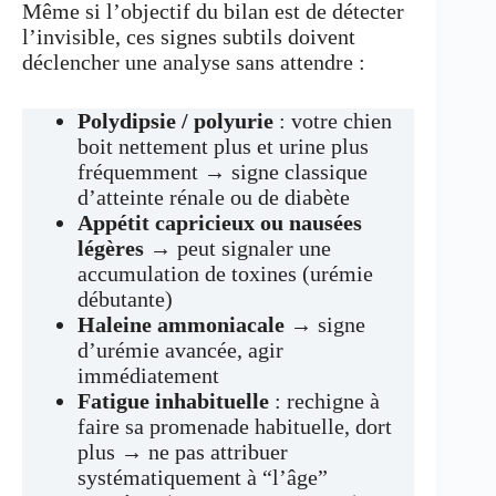
Même si l’objectif du bilan est de détecter
l’invisible, ces signes subtils doivent
déclencher une analyse sans attendre :
Polydipsie / polyurie
: votre chien
boit nettement plus et urine plus
fréquemment → signe classique
d’atteinte rénale ou de diabète
Appétit capricieux ou nausées
légères
→ peut signaler une
accumulation de toxines (urémie
débutante)
Haleine ammoniacale
→ signe
d’urémie avancée, agir
immédiatement
Fatigue inhabituelle
: rechigne à
faire sa promenade habituelle, dort
plus → ne pas attribuer
systématiquement à “l’âge”