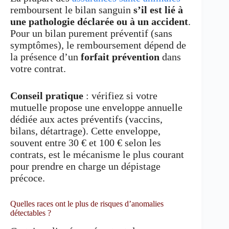
remboursent le bilan sanguin
s’il est lié à
une pathologie déclarée ou à un accident
.
Pour un bilan purement préventif (sans
symptômes), le remboursement dépend de
la présence d’un
forfait prévention
dans
votre contrat.
Conseil pratique
: vérifiez si votre
mutuelle propose une enveloppe annuelle
dédiée aux actes préventifs (vaccins,
bilans, détartrage). Cette enveloppe,
souvent entre 30 € et 100 € selon les
contrats, est le mécanisme le plus courant
pour prendre en charge un dépistage
précoce.
Quelles races ont le plus de risques d’anomalies
détectables ?