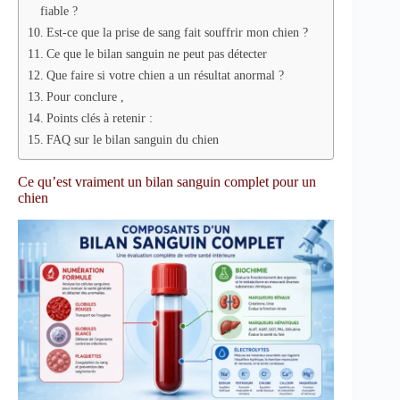
fiable ?
Est-ce que la prise de sang fait souffrir mon chien ?
Ce que le bilan sanguin ne peut pas détecter
Que faire si votre chien a un résultat anormal ?
Pour conclure ,
Points clés à retenir :
FAQ sur le bilan sanguin du chien
Ce qu’est vraiment un bilan sanguin complet pour un
chien