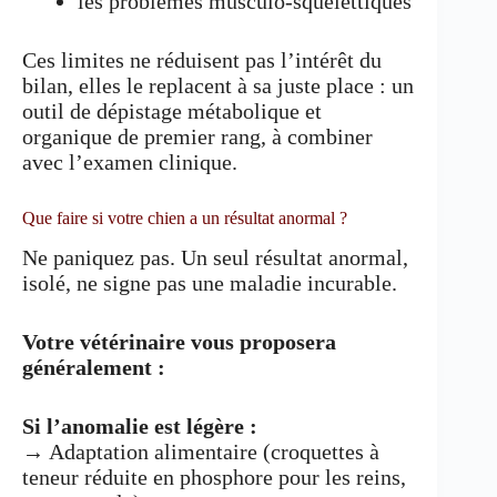
les problèmes musculo-squelettiques
Ces limites ne réduisent pas l’intérêt du
bilan, elles le replacent à sa juste place : un
outil de dépistage métabolique et
organique de premier rang, à combiner
avec l’examen clinique.
Que faire si votre chien a un résultat anormal ?
Ne paniquez pas. Un seul résultat anormal,
isolé, ne signe pas une maladie incurable.
Votre vétérinaire vous proposera
généralement :
Si l’anomalie est légère :
→ Adaptation alimentaire (croquettes à
teneur réduite en phosphore pour les reins,