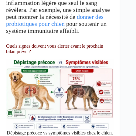
inflammation légère que seul le sang
révélera. Par exemple, une simple analyse
peut montrer la nécessité de
donner des
probiotiques pour chien
pour soutenir un
système immunitaire affaibli.
Quels signes doivent vous alerter avant le prochain
bilan prévu ?
Dépistage précoce vs symptômes visibles chez le chien.