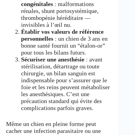
congénitales
: malformations
rénales, shunt portosystémique,
thrombopénie héréditaire —
invisibles à l’œil nu.
Établir vos valeurs de référence
personnelles
: un chien de 3 ans en
bonne santé fournit un “étalon-or”
pour tous les bilans futurs.
Sécuriser une anesthésie
: avant
stérilisation, détartrage ou toute
chirurgie, un bilan sanguin est
indispensable pour s’assurer que le
foie et les reins peuvent métaboliser
les anesthésiques. C’est une
précaution standard qui évite des
complications parfois graves.
Même un chien en pleine forme peut
cacher une infection parasitaire ou une