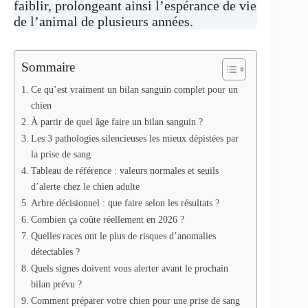
faiblir, prolongeant ainsi l’espérance de vie
de l’animal de plusieurs années.
Sommaire
Ce qu’est vraiment un bilan sanguin complet pour un
chien
À partir de quel âge faire un bilan sanguin ?
Les 3 pathologies silencieuses les mieux dépistées par
la prise de sang
Tableau de référence : valeurs normales et seuils
d’alerte chez le chien adulte
Arbre décisionnel : que faire selon les résultats ?
Combien ça coûte réellement en 2026 ?
Quelles races ont le plus de risques d’anomalies
détectables ?
Quels signes doivent vous alerter avant le prochain
bilan prévu ?
Comment préparer votre chien pour une prise de sang