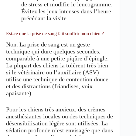
de stress et modifie le leucogramme.
Évitez les jeux intenses dans l’heure
précédant la visite.
Est-ce que la prise de sang fait souffrir mon chien ?
Non. La prise de sang est un geste
technique qui dure quelques secondes,
comparable à une petite piqûre d’épingle.
La plupart des chiens la tolèrent très bien
si le vétérinaire ou l’auxiliaire (ASV)
utilise une technique de contention douce
et des distractions (friandises, voix
apaisante).
Pour les chiens très anxieux, des crèmes
anesthésiantes locales ou des techniques de
désensibilisation légère sont utilisées. La
sédation profonde n’est envisagée que dans