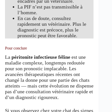
encadrés par un vétérinaire.
La PIF n’est pas transmissible à
l’homme.
En cas de doute, consultez
rapidement un vétérinaire. Plus le
diagnostic est précoce, plus le
pronostic peut être favorable.
Pour conclure
La
péritonite infectieuse féline
est une
maladie complexe, longtemps redoutée
pour son pronostic implacable. Les
avancées thérapeutiques récentes ont
changé la donne pour une partie des chats
atteints — mais cette évolution ne dispense
pas d’une consultation vétérinaire rapide et
d’un diagnostic rigoureux.
Si vous observez chez votre chat des signes