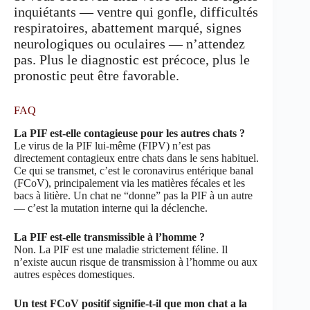
inquiétants — ventre qui gonfle, difficultés
respiratoires, abattement marqué, signes
neurologiques ou oculaires — n’attendez
pas. Plus le diagnostic est précoce, plus le
pronostic peut être favorable.
FAQ
La PIF est-elle contagieuse pour les autres chats ?
Le virus de la PIF lui-même (FIPV) n’est pas
directement contagieux entre chats dans le sens habituel.
Ce qui se transmet, c’est le coronavirus entérique banal
(FCoV), principalement via les matières fécales et les
bacs à litière. Un chat ne “donne” pas la PIF à un autre
— c’est la mutation interne qui la déclenche.
La PIF est-elle transmissible à l’homme ?
Non. La PIF est une maladie strictement féline. Il
n’existe aucun risque de transmission à l’homme ou aux
autres espèces domestiques.
Un test FCoV positif signifie-t-il que mon chat a la