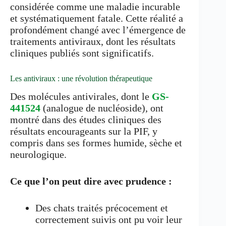
considérée comme une maladie incurable
et systématiquement fatale. Cette réalité a
profondément changé avec l’émergence de
traitements antiviraux, dont les résultats
cliniques publiés sont significatifs.
Les antiviraux : une révolution thérapeutique
Des molécules antivirales, dont le
GS-
441524
(analogue de nucléoside), ont
montré dans des études cliniques des
résultats encourageants sur la PIF, y
compris dans ses formes humide, sèche et
neurologique.
Ce que l’on peut dire avec prudence :
Des chats traités précocement et
correctement suivis ont pu voir leur