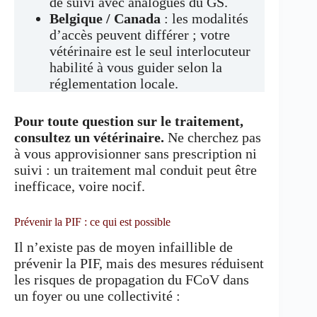
de suivi avec analogues du GS.
Belgique / Canada
: les modalités
d’accès peuvent différer ; votre
vétérinaire est le seul interlocuteur
habilité à vous guider selon la
réglementation locale.
Pour toute question sur le traitement,
consultez un vétérinaire.
Ne cherchez pas
à vous approvisionner sans prescription ni
suivi : un traitement mal conduit peut être
inefficace, voire nocif.
Prévenir la PIF : ce qui est possible
Il n’existe pas de moyen infaillible de
prévenir la PIF, mais des mesures réduisent
les risques de propagation du FCoV dans
un foyer ou une collectivité :