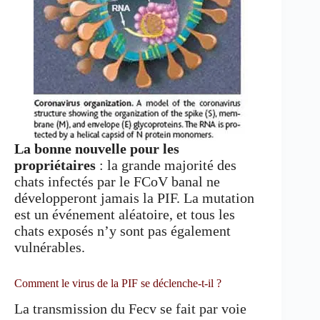
La bonne nouvelle pour les
propriétaires
: la grande majorité des
chats infectés par le FCoV banal ne
développeront jamais la PIF. La mutation
est un événement aléatoire, et tous les
chats exposés n’y sont pas également
vulnérables.
Comment le virus de la PIF se déclenche-t-il ?
La transmission du Fecv se fait par voie