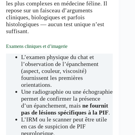
les plus complexes en médecine féline. Il
repose sur un faisceau d’arguments
cliniques, biologiques et parfois
histologiques — aucun test unique n’est
suffisant.
Examens cliniques et d’imagerie
L’examen physique du chat et
l’observation de l’épanchement
(aspect, couleur, viscosité)
fournissent les premières
orientations.
Une radiographie ou une échographie
permet de confirmer la présence
d’un épanchement, mais
ne fournit
pas de lésions spécifiques à la PIF
.
L’IRM ou le scanner peut être utile
en cas de suspicion de PIF
neurologique.