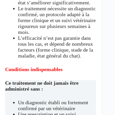
état s’améliorer significativement.
Le traitement nécessite un diagnostic
confirmé, un protocole adapté à la
forme clinique et un suivi vétérinaire
rigoureux sur plusieurs semaines à
mois.
L’efficacité n’est pas garantie dans
tous les cas, et dépend de nombreux
facteurs (forme clinique, stade de la
maladie, état général du chat).
Conditions indispensables
Ce traitement ne doit jamais être
administré sans :
Un diagnostic établi ou fortement
confirmé par un vétérinaire
Une prescription et un suivi