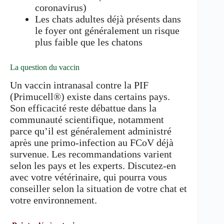
coronavirus)
Les chats adultes déjà présents dans
le foyer ont généralement un risque
plus faible que les chatons
La question du vaccin
Un vaccin intranasal contre la PIF
(Primucell®) existe dans certains pays.
Son efficacité reste débattue dans la
communauté scientifique, notamment
parce qu’il est généralement administré
après une primo-infection au FCoV déjà
survenue. Les recommandations varient
selon les pays et les experts. Discutez-en
avec votre vétérinaire, qui pourra vous
conseiller selon la situation de votre chat et
votre environnement.