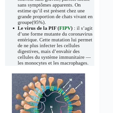
sans symptômes apparents. On
estime qu’il est présent chez une
grande proportion de chats vivant en
groupe(95%).
Le virus de la PIF (
FIPV
)
: il s’agit
d’une forme mutante du coronavirus
entérique. Cette mutation lui permet
de ne plus infecter les cellules
digestives, mais d’envahir des
cellules du système immunitaire —
les monocytes et les macrophages.