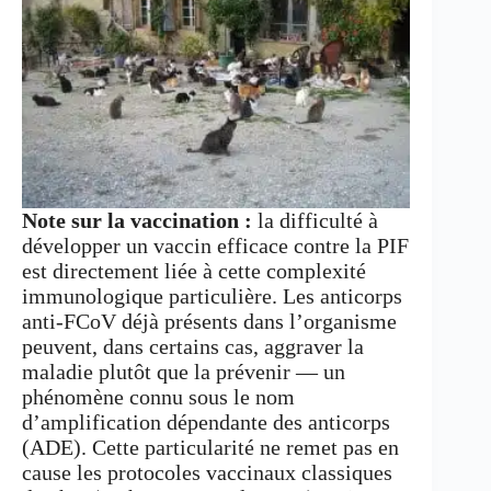
Note sur la vaccination :
la difficulté à
développer un vaccin efficace contre la PIF
est directement liée à cette complexité
immunologique particulière. Les anticorps
anti-FCoV déjà présents dans l’organisme
peuvent, dans certains cas, aggraver la
maladie plutôt que la prévenir — un
phénomène connu sous le nom
d’amplification dépendante des anticorps
(ADE). Cette particularité ne remet pas en
cause les protocoles vaccinaux classiques