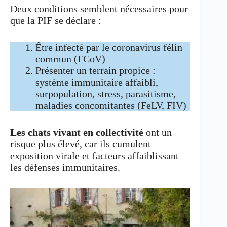
Deux conditions semblent nécessaires pour
que la PIF se déclare :
Être infecté par le coronavirus félin
commun (FCoV)
Présenter un terrain propice :
système immunitaire affaibli,
surpopulation, stress, parasitisme,
maladies concomitantes (FeLV, FIV)
Les chats vivant en collectivité
ont un
risque plus élevé, car ils cumulent
exposition virale et facteurs affaiblissant
les défenses immunitaires.