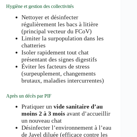
Hygiène et gestion des collectivités
Nettoyer et désinfecter
régulièrement les bacs à litière
(principal vecteur du FCoV)
Limiter la surpopulation dans les
chatteries
Isoler rapidement tout chat
présentant des signes digestifs
Éviter les facteurs de stress
(surpeuplement, changements
brutaux, maladies intercurrentes)
Après un décès par PIF
Pratiquer un
vide sanitaire d’au
moins 2 à 3 mois
avant d’accueillir
un nouveau chat
Désinfecter l’environnement à l’eau
de Javel diluée (efficace contre les