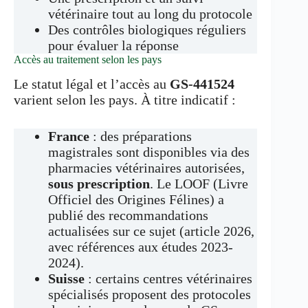
vétérinaire tout au long du protocole
Des contrôles biologiques réguliers
pour évaluer la réponse
Accès au traitement selon les pays
Le statut légal et l’accès au
GS-441524
varient selon les pays. À titre indicatif :
France
: des préparations
magistrales sont disponibles via des
pharmacies vétérinaires autorisées,
sous prescription
. Le LOOF (Livre
Officiel des Origines Félines) a
publié des recommandations
actualisées sur ce sujet (article 2026,
avec références aux études 2023-
2024).
Suisse
: certains centres vétérinaires
spécialisés proposent des protocoles