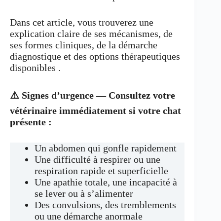
Dans cet article, vous trouverez une
explication claire de ses mécanismes, de
ses formes cliniques, de la démarche
diagnostique et des options thérapeutiques
disponibles .
⚠️ Signes d’urgence — Consultez votre
vétérinaire immédiatement si votre chat
présente :
Un abdomen qui gonfle rapidement
Une difficulté à respirer ou une
respiration rapide et superficielle
Une apathie totale, une incapacité à
se lever ou à s’alimenter
Des convulsions, des tremblements
ou une démarche anormale