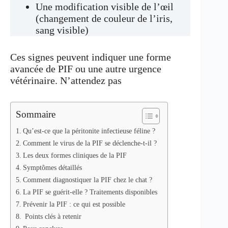
Une modification visible de l’œil
(changement de couleur de l’iris,
sang visible)
Ces signes peuvent indiquer une forme
avancée de PIF ou une autre urgence
vétérinaire. N’attendez pas
Sommaire
Qu’est-ce que la péritonite infectieuse féline ?
Comment le virus de la PIF se déclenche-t-il ?
Les deux formes cliniques de la PIF
Symptômes détaillés
Comment diagnostiquer la PIF chez le chat ?
La PIF se guérit-elle ? Traitements disponibles
Prévenir la PIF : ce qui est possible
Points clés à retenir