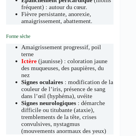
fréquent) : autour du cœur.
Fièvre persistante, anorexie,
amaigrissement, abattement.
Forme sèche
Amaigrissement progressif, poil
terne
Ictère
(jaunisse) : coloration jaune
des muqueuses, des paupières, du
nez
Signes oculaires
: modification de la
couleur de l’iris, présence de sang
dans l’œil (hyphéma), uvéite
Signes neurologiques
: démarche
difficile ou titubante (ataxie),
tremblements de la tête, crises
convulsives, nystagmus
(mouvements anormaux des yeux)