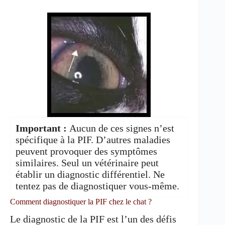
Important :
Aucun de ces signes n’est
spécifique à la PIF. D’autres maladies
peuvent provoquer des symptômes
similaires. Seul un vétérinaire peut
établir un diagnostic différentiel. Ne
tentez pas de diagnostiquer vous-même.
Comment diagnostiquer la PIF chez le chat ?
Le diagnostic de la PIF est l’un des défis