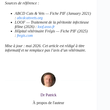
Sources de référence :
ABCD Cats & Vets — Fiche PIF (January 2021)
:
abcdcatsvets.org
LOOF — Traitement de la péritonite infectieuse
féline (2026) :
loof.asso.fr
Hôpital vétérinaire Frégis — Fiche PIF (2025)
:
fregis.com
Mise à jour : mai 2026. Cet article est rédigé à titre
informatif et ne remplace pas l’avis d’un vétérinaire.
Dr Patrick
À propos de l'auteur