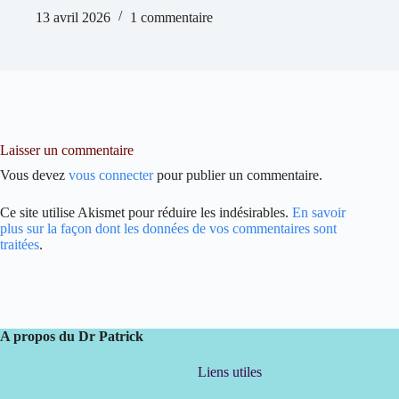
13 avril 2026
1 commentaire
Laisser un commentaire
Vous devez
vous connecter
pour publier un commentaire.
Ce site utilise Akismet pour réduire les indésirables.
En savoir
plus sur la façon dont les données de vos commentaires sont
traitées
.
A propos du Dr Patrick
Liens utiles