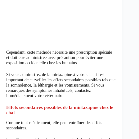
Cependant, cette méthode nécessite une prescription spéciale
et doit être administrée avec précaution pour éviter une
exposition accidentelle chez les humains.
Si vous administrez de la mirtazapine à votre chat, il est
important de surveiller les effets secondaires possibles tels que
la somnolence, la léthargie et les vomissements. Si vous
remarquez des symptômes inhabituels, contactez
immédiatement votre vétérinaire.
Effets secondaires possibles de la mirtazapine chez le
chat
Comme tout médicament, elle peut entraîner des effets
secondaires.