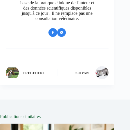
base de la pratique clinique de l'auteur et
des données scientifiques disponibles
jusqu'à ce jour . Il ne remplace pas une
consultation vétérinaire.
PRÉCÉDENT
SUIVANT
Publications similaires