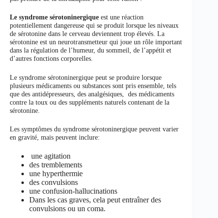
Le syndrome sérotoninergique
est une réaction
potentiellement dangereuse qui se produit lorsque les niveaux
de sérotonine dans le cerveau deviennent trop élevés. La
sérotonine est un neurotransmetteur qui joue un rôle important
dans la régulation de l’humeur, du sommeil, de l’appétit et
d’autres fonctions corporelles.
Le syndrome sérotoninergique peut se produire lorsque
plusieurs médicaments ou substances sont pris ensemble, tels
que des antidépresseurs, des analgésiques, des médicaments
contre la toux ou des suppléments naturels contenant de la
sérotonine.
Les symptômes du syndrome sérotoninergique peuvent varier
en gravité, mais peuvent inclure:
une agitation
des tremblements
une hyperthermie
des convulsions
une confusion-hallucinations
Dans les cas graves, cela peut entraîner des
convulsions ou un coma.