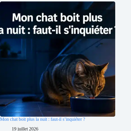
Mon chat boit plus la nuit : faut-il s’inquiéter ?
19 juillet 2026