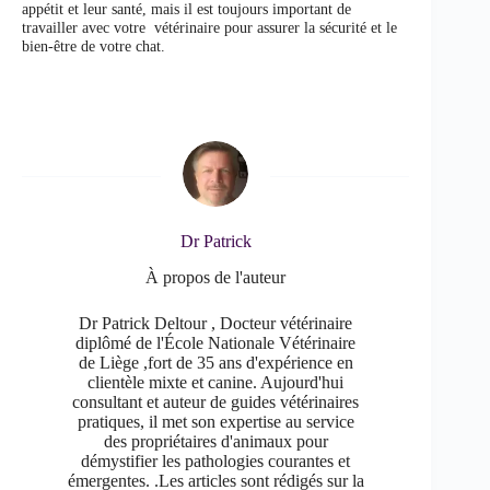
appétit et leur santé, mais il est toujours important de
travailler avec votre vétérinaire pour assurer la sécurité et le
bien-être de votre chat.
Dr Patrick
À propos de l'auteur
Dr Patrick Deltour , Docteur vétérinaire
diplômé de l'École Nationale Vétérinaire
de Liège ,fort de 35 ans d'expérience en
clientèle mixte et canine. Aujourd'hui
consultant et auteur de guides vétérinaires
pratiques, il met son expertise au service
des propriétaires d'animaux pour
démystifier les pathologies courantes et
émergentes. .Les articles sont rédigés sur la