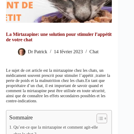
La Mirtazapine: une solution pour stimuler l’appétit
de votre chat
Dr Patrick
14 février 2023
Chat
Le sujet de cet article est la mirtazapine chez les chats, un
médicament souvent prescrit pour stimuler l’appétit ,traiter la
perte de poids et la malnutrition chez les chats.En tant que
propriétaire d’un chat, il est important de savoir quand et
comment la mirtazapine peut être utilisée en toute sécurité,
ainsi que de connaître les effets secondaires possibles et les
contre-indications.
Sommaire
Qu’est-ce que la mirtazapine et comment agit-elle
chez le chat ?