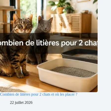
Combien de litières pour 2 chats et où les placer ?
22 juillet 2026