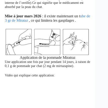
interne de l’oreille).Ce qui signifie que le médicament est
absorbé par la peau du chat.
Mise à jour mars 2026
: il existe maintenant un t
ube de
3 gr de Mirataz
, ce qui limitera les gaspilages .
Application de la pommade Miratraz
Une application une fois par jour pendant 14 jours, à raison de
0,1 g de pommade par chat (2 mg de mirtazapine).
Vidéo qui explique cette application: