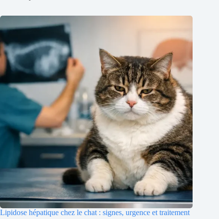
Lipidose hépatique chez le chat : signes, urgence et traitement