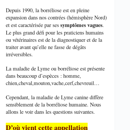
Depuis 1990, la borréliose est en pleine
expansion dans nos contrées (hémisphère Nord)
symptômes vagues
et est caractérisée par ses
.
Le plus grand défi pour les praticiens humains
ou vétérinaires est de la diagnostiquer et de la
traiter avant qu’elle ne fasse de dégâts
irréversibles.
La maladie de Lyme ou borréliose est présente
dans beaucoup d’espèces : homme,
chien,cheval,mouton,vache,cerf,chevreuil…
Cependant, la maladie de Lyme canine diffère
sensiblement de la borréliose humaine. Nous
allons le voir dans les questions suivantes.
D’où vient cette appellation