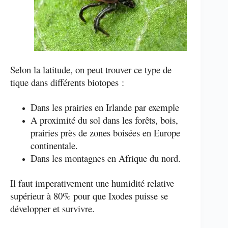
Selon la latitude, on peut trouver ce type de
tique dans différents biotopes :
Dans les prairies en Irlande par exemple
A proximité du sol dans les forêts, bois,
prairies près de zones boisées en Europe
continentale.
Dans les montagnes en Afrique du nord.
Il faut imperativement une humidité relative
supérieur à 80% pour que Ixodes puisse se
développer et survivre.