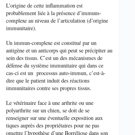
L’origine de cette inflammation est
probablement liée à la présence d’immuns-
complexe au niveau de l’articulation (d’origine
immunitaire).
Un immun-complexe est constitué par un
antigène et un anticorps qui peut se précipiter au
sein des tissus. C’est un des mécanismes de
défense du système immunitaire qui dans ce
cas-ci est un processus auto-immun, c’est-à-
dire que le patient induit des réactions
immunitaires contre ses propres tissus.
Le vétérinaire face à une arthrite ou une
polyarthrite sur un chien, se doit de se
renseigner sur une éventuelle exposition aux
tiques auprès des propriétaires pour ne pas
omettre l’hypothèse d’une Borréliose dans son