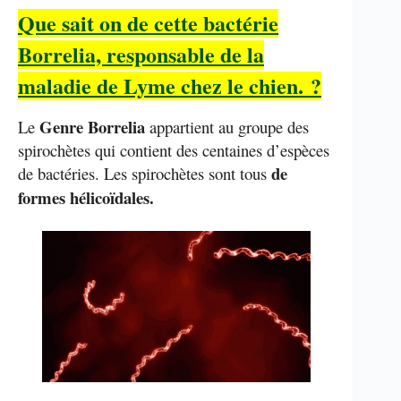
Que sait on de cette bactérie
Borrelia, responsable de la
maladie de Lyme chez le chien. ?
Genre Borrelia
Le
appartient au groupe des
spirochètes qui contient des centaines d’espèces
de
de bactéries. Les spirochètes sont tous
formes hélicoïdales.