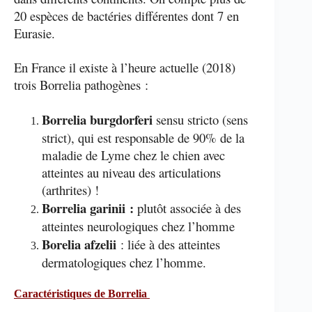
20 espèces de bactéries différentes dont 7 en
Eurasie.
En France il existe à l’heure actuelle (2018)
trois Borrelia pathogènes :
Borrelia burgdorferi
sensu stricto (sens
strict), qui est responsable de 90% de la
maladie de Lyme chez le chien avec
atteintes au niveau des articulations
(arthrites) !
Borrelia garinii :
plutôt associée à des
atteintes neurologiques chez l’homme
Borelia afzelii
: liée à des atteintes
dermatologiques chez l’homme.
Caractéristiques de Borrelia