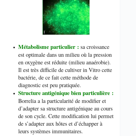
Métabolisme particulier :
sa croissance
est optimale dans un milieu où la pression
en oxygène est réduite (milieu anaérobie).
Il est très difficile de cultiver in Vitro cette
bactérie, de ce fait cette méthode de
diagnostic est peu pratiquée.
Structure antigénique bien particulière :
Borrelia a la particularité de modifier et
d’adapter sa structure antigénique au cours
de son cycle. Cette modification lui permet
de s’adapter aux hôtes et d’échapper à
leurs systèmes immunitaires.