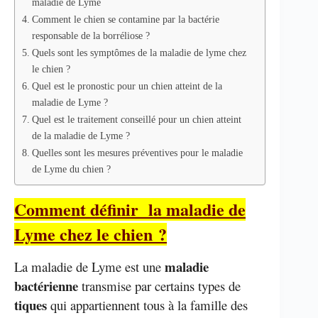
maladie de Lyme
Comment le chien se contamine par la bactérie
responsable de la borréliose ?
Quels sont les symptômes de la maladie de lyme chez
le chien ?
Quel est le pronostic pour un chien atteint de la
maladie de Lyme ?
Quel est le traitement conseillé pour un chien atteint
de la maladie de Lyme ?
Quelles sont les mesures préventives pour le maladie
de Lyme du chien ?
Comment définir la maladie de
Lyme chez le chien ?
maladie
La maladie de Lyme est une
bactérienne
transmise par certains types de
tiques
qui appartiennent tous à la famille des