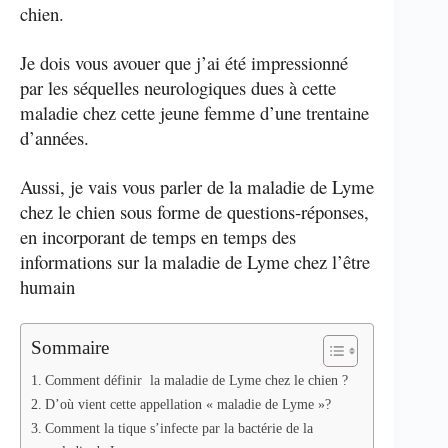
chien.
Je dois vous avouer que j’ai été impressionné
par les séquelles neurologiques dues à cette
maladie chez cette jeune femme d’une trentaine
d’années.
Aussi, je vais vous parler de la maladie de Lyme
chez le chien sous forme de questions-réponses,
en incorporant de temps en temps des
informations sur la maladie de Lyme chez l’être
humain
Sommaire
Comment définir la maladie de Lyme chez le chien ?
D’où vient cette appellation « maladie de Lyme »?
Comment la tique s’infecte par la bactérie de la