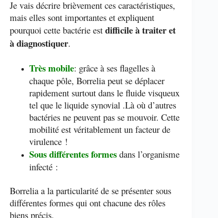
Je vais décrire brièvement ces caractéristiques,
mais elles sont importantes et expliquent
difficile à traiter et
pourquoi cette bactérie est
à diagnostiquer
.
Très mobile
: grâce à ses flagelles à
chaque pôle, Borrelia peut se déplacer
rapidement surtout dans le fluide visqueux
tel que le liquide synovial .Là où d’autres
bactéries ne peuvent pas se mouvoir. Cette
mobilité est véritablement un facteur de
virulence !
Sous différentes formes
dans l’organisme
infecté :
Borrelia a la particularité de se présenter sous
différentes formes qui ont chacune des rôles
biens précis.