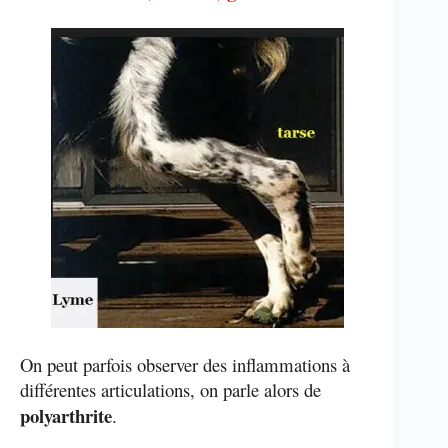
On peut parfois observer des inflammations à
différentes articulations, on parle alors de
polyarthrite
.