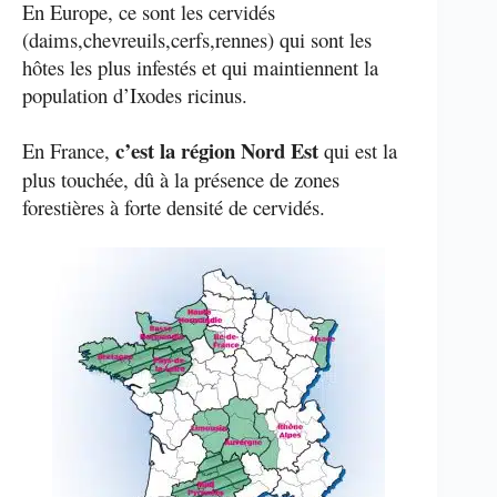
En Europe, ce sont les cervidés
(daims,chevreuils,cerfs,rennes) qui sont les
hôtes les plus infestés et qui maintiennent la
population d’Ixodes ricinus.
c’est la région Nord Est
En France,
qui est la
plus touchée, dû à la présence de zones
forestières à forte densité de cervidés.