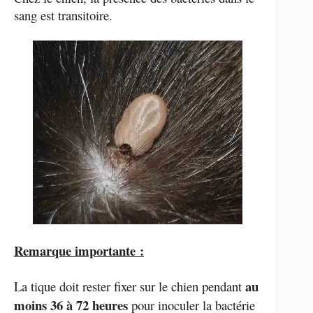
sang est transitoire.
Remarque importante :
au
La tique doit rester fixer sur le chien pendant
moins 36 à 72 heures
pour inoculer la bactérie