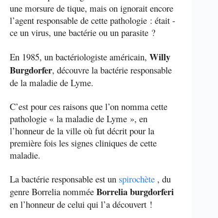
une morsure de tique, mais on ignorait encore
l’agent responsable de cette pathologie : était -
ce un virus, une bactérie ou un parasite ?
Willy
En 1985, un bactériologiste américain,
Burgdorfer
, découvre la bactérie responsable
de la maladie de Lyme.
C’est pour ces raisons que l’on nomma cette
pathologie « la maladie de Lyme », en
l’honneur de la ville où fut décrit pour la
première fois les signes cliniques de cette
maladie.
La bactérie responsable est un
spirochète
, du
Borrelia burgdorferi
genre Borrelia nommée
en l’honneur de celui qui l’a découvert !