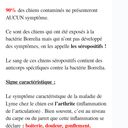
90%
des chiens contaminés ne présenteront
AUCUN symptôme.
Ce sont des chiens qui ont été exposés à la
bactérie Borrelia mais qui n’ont pas développé
les séropositifs !
des symptômes, on les appelle
Le sang de ces chiens séropositifs contient des
anticorps spécifiques contre la bactérie Borrelia.
Signe caractéristique :
Le symptôme caractéristique de la maladie de
l’arthrite (
Lyme chez le chien est
inflammation
de l’articulation) . Bien souvent, c’est au niveau
du carpe ou du jarret que cette inflammation se
:
boiterie, douleur, gonflement.
déclare