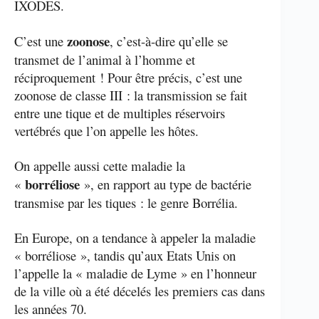
IXODES.
zoonose
C’est une
, c’est-à-dire qu’elle se
transmet de l’animal à l’homme et
réciproquement ! Pour être précis, c’est une
zoonose de classe III : la transmission se fait
entre une tique et de multiples réservoirs
vertébrés que l’on appelle les hôtes.
On appelle aussi cette maladie la
borréliose
«
», en rapport au type de bactérie
transmise par les tiques : le genre Borrélia.
En Europe, on a tendance à appeler la maladie
« borréliose », tandis qu’aux Etats Unis on
l’appelle la « maladie de Lyme » en l’honneur
de la ville où a été décelés les premiers cas dans
les années 70.