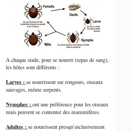
A chaque stade, pour se nourrir (repas de sang),
les hôtes sont différents :
Larves :
se nourrissent sur rongeurs, oiseaux
sauvages, même serpents.
Nymphes :
ont une préférence pour les oiseaux
mais peuvent se contenter des mammifères.
Adultes :
se nourrissent presqu’exclusivement