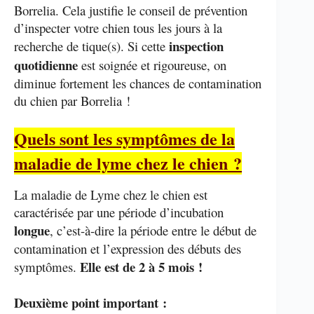
Borrelia. Cela justifie le conseil de prévention
d’inspecter votre chien tous les jours à la
inspection
recherche de tique(s). Si cette
quotidienne
est soignée et rigoureuse, on
diminue fortement les chances de contamination
du chien par Borrelia !
Quels sont les symptômes de la
maladie de lyme chez le chien ?
La maladie de Lyme chez le chien est
caractérisée par une période d’incubation
longue
, c’est-à-dire la période entre le début de
contamination et l’expression des débuts des
Elle est de 2 à 5 mois !
symptômes.
Deuxième point important :