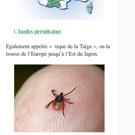
Ixodes persulcatus
Egalement appelée « tique de la Taïga », on la
trouve de l’Europe jusqu’à l’Est du Japon.