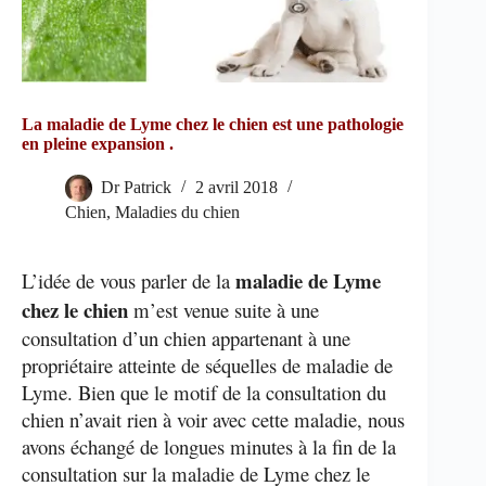
La maladie de Lyme chez le chien est une pathologie
en pleine expansion .
Dr Patrick
2 avril 2018
Chien
,
Maladies du chien
maladie de Lyme
L’idée de vous parler de la
chez le chien
m’est venue suite à une
consultation d’un chien appartenant à une
propriétaire atteinte de séquelles de maladie de
Lyme. Bien que le motif de la consultation du
chien n’avait rien à voir avec cette maladie, nous
avons échangé de longues minutes à la fin de la
consultation sur la maladie de Lyme chez le