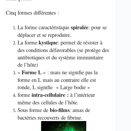
Cinq formes différentes :
spiralée
La forme caractéristique
: pour se
déplacer et se reproduire.
kystique
La forme
: permet de résister à
des conditions défavorables (se protège des
antibiotiques et du système immunitaire
de l’hôte)
Forme L
«
» : mais ne signifie pas la
forme en L mais au contraire elle est
ronde, L signifie « Large bodie »
intra-cellulaire :
forme
à l’intérieur
même des cellules de l’hôte.
bio-films
Sous forme de
: amas de
bactéries recouverts de fibrine.