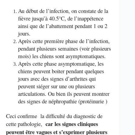
Au début de l’infection, on constate de la
fièvre jusqu’à 40.5°C, de l’inappétence
ainsi que de l’abattement pendant 1 ou 2
jours.
Après cette première phase de l’infection,
pendant plusieurs semaines (voir plusieurs
mois) les chiens sont asymptomatiques.
Après cette phase asymptomatique, les
chiens peuvent boiter pendant quelques
jours avec des signes d’arthrites qui
peuvent siéger sur une ou plusieurs
articulations. Ou bien ils peuvent montrer
des signes de néphropathie (protéinurie )
Ceci confirme la difficulté du diagnostic de
car les signes cliniques
cette pathologie,
peuvent être vagues et s’exprimer plusieurs