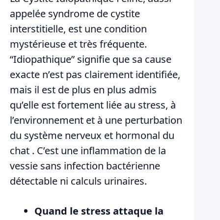
appelée syndrome de cystite
interstitielle, est une condition
mystérieuse et très fréquente.
“Idiopathique” signifie que sa cause
exacte n’est pas clairement identifiée,
mais il est de plus en plus admis
qu’elle est fortement liée au stress, à
l’environnement et à une perturbation
du système nerveux et hormonal du
chat . C’est une inflammation de la
vessie sans infection bactérienne
détectable ni calculs urinaires.
Quand le stress attaque la