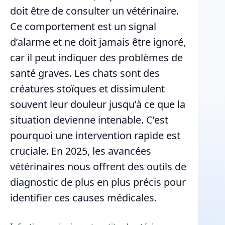
doit être de consulter un vétérinaire.
Ce comportement est un signal
d’alarme et ne doit jamais être ignoré,
car il peut indiquer des problèmes de
santé graves. Les chats sont des
créatures stoïques et dissimulent
souvent leur douleur jusqu’à ce que la
situation devienne intenable. C’est
pourquoi une intervention rapide est
cruciale. En 2025, les avancées
vétérinaires nous offrent des outils de
diagnostic de plus en plus précis pour
identifier ces causes médicales.