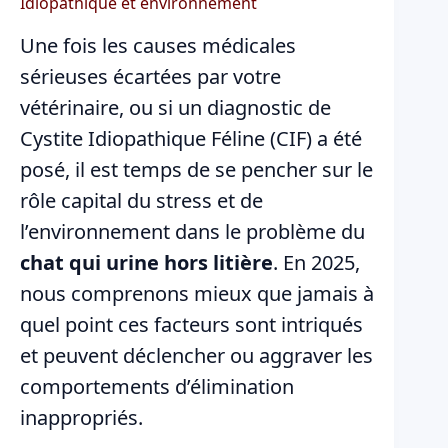
Idiopathique et environnement
Une fois les causes médicales
sérieuses écartées par votre
vétérinaire, ou si un diagnostic de
Cystite Idiopathique Féline (CIF) a été
posé, il est temps de se pencher sur le
rôle capital du stress et de
l’environnement dans le problème du
chat qui urine hors litière
. En 2025,
nous comprenons mieux que jamais à
quel point ces facteurs sont intriqués
et peuvent déclencher ou aggraver les
comportements d’élimination
inappropriés.