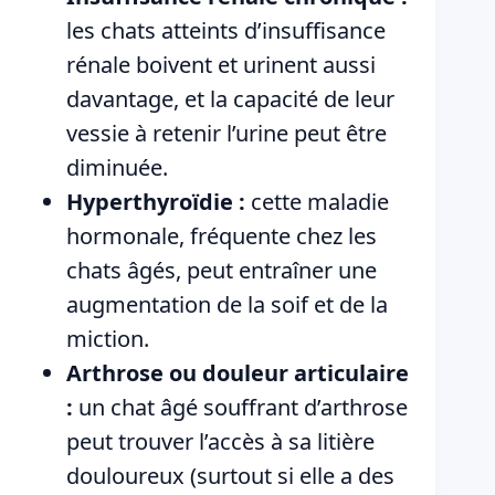
les chats atteints d’insuffisance
rénale boivent et urinent aussi
davantage, et la capacité de leur
vessie à retenir l’urine peut être
diminuée.
Hyperthyroïdie :
cette maladie
hormonale, fréquente chez les
chats âgés, peut entraîner une
augmentation de la soif et de la
miction.
Arthrose ou douleur articulaire
:
un chat âgé souffrant d’arthrose
peut trouver l’accès à sa litière
douloureux (surtout si elle a des