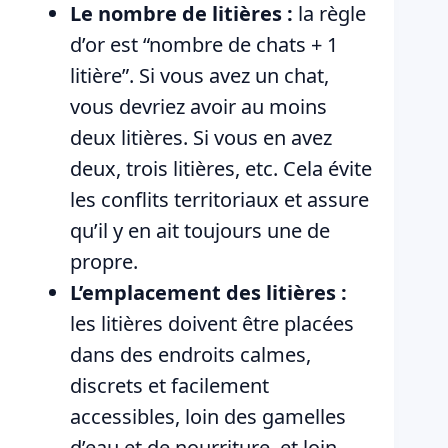
Le nombre de litières :
la règle
d’or est “nombre de chats + 1
litière”. Si vous avez un chat,
vous devriez avoir au moins
deux litières. Si vous en avez
deux, trois litières, etc. Cela évite
les conflits territoriaux et assure
qu’il y en ait toujours une de
propre.
L’emplacement des litières :
les litières doivent être placées
dans des endroits calmes,
discrets et facilement
accessibles, loin des gamelles
d’eau et de nourriture, et loin