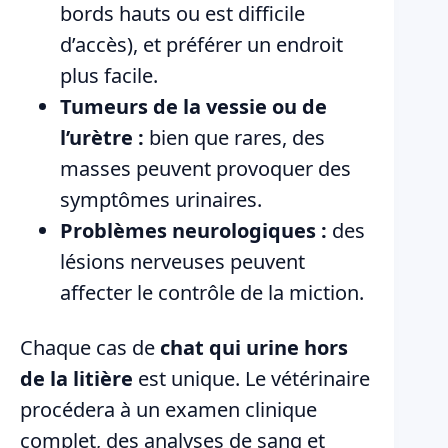
bords hauts ou est difficile
d’accès), et préférer un endroit
plus facile.
Tumeurs de la vessie ou de
l’urètre :
bien que rares, des
masses peuvent provoquer des
symptômes urinaires.
Problèmes neurologiques :
des
lésions nerveuses peuvent
affecter le contrôle de la miction.
Chaque cas de
chat qui urine hors
de la litière
est unique. Le vétérinaire
procédera à un examen clinique
complet, des analyses de sang et