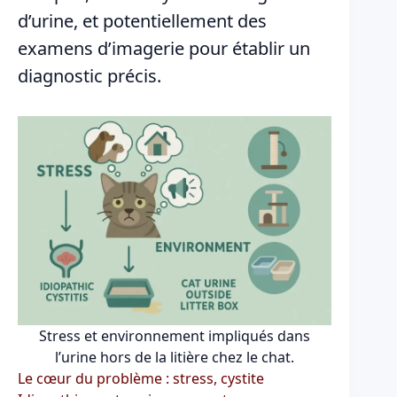
d’urine, et potentiellement des
examens d’imagerie pour établir un
diagnostic précis.
Stress et environnement impliqués dans
l’urine hors de la litière chez le chat.
Le cœur du problème : stress, cystite