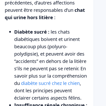
précédentes, d’autres affections
peuvent être responsables d’un
chat
qui urine hors litière
:
Diabète sucré :
les chats
diabétiques boivent et urinent
beaucoup plus (polyuro-
polydipsie), et peuvent avoir des
“accidents” en dehors de la litière
s’ils ne peuvent pas se retenir. En
savoir plus sur la compréhension
du
diabète sucré chez le chien
,
dont les principes peuvent
éclairer certains aspects félins.
Insuffisance rénale chronique :