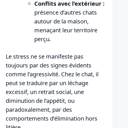
Conflits avec l’extérieur :
présence d’autres chats
autour de la maison,
menaçant leur territoire
perçu.
Le stress ne se manifeste pas
toujours par des signes évidents
comme l’agressivité. Chez le chat, il
peut se traduire par un léchage
excessif, un retrait social, une
diminution de l’appétit, ou
paradoxalement, par des
comportements d’élimination hors
litière.