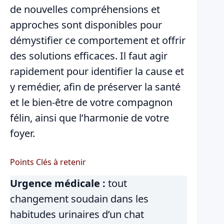
de nouvelles compréhensions et
approches sont disponibles pour
démystifier ce comportement et offrir
des solutions efficaces. Il faut agir
rapidement pour identifier la cause et
y remédier, afin de préserver la santé
et le bien-être de votre compagnon
félin, ainsi que l’harmonie de votre
foyer.
Points Clés à retenir
Urgence médicale :
tout
changement soudain dans les
habitudes urinaires d’un chat