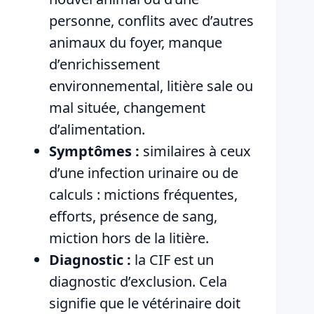
personne, conflits avec d’autres
animaux du foyer, manque
d’enrichissement
environnemental, litière sale ou
mal située, changement
d’alimentation.
Symptômes :
similaires à ceux
d’une infection urinaire ou de
calculs : mictions fréquentes,
efforts, présence de sang,
miction hors de la litière.
Diagnostic :
la CIF est un
diagnostic d’exclusion. Cela
signifie que le vétérinaire doit