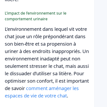
L’impact de l’environnement sur le
comportement urinaire
L’environnement dans lequel vit votre
chat joue un rôle prépondérant dans
son bien-être et sa propension à
uriner à des endroits inappropriés. Un
environnement inadapté peut non
seulement stresser le chat, mais aussi
le dissuader d’utiliser sa litière. Pour
optimiser son confort, il est important
de savoir
comment aménager les
espaces de vie de votre chat
.