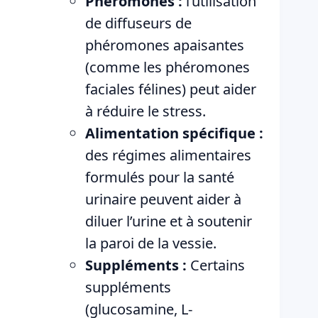
Phéromones :
l’utilisation
de diffuseurs de
phéromones apaisantes
(comme les phéromones
faciales félines) peut aider
à réduire le stress.
Alimentation spécifique :
des régimes alimentaires
formulés pour la santé
urinaire peuvent aider à
diluer l’urine et à soutenir
la paroi de la vessie.
Suppléments :
Certains
suppléments
(glucosamine, L-