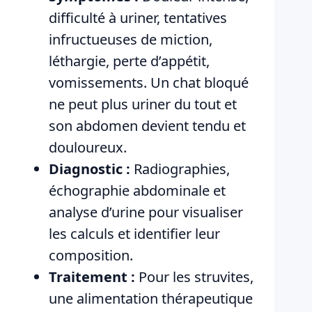
difficulté à uriner, tentatives
infructueuses de miction,
léthargie, perte d’appétit,
vomissements. Un chat bloqué
ne peut plus uriner du tout et
son abdomen devient tendu et
douloureux.
Diagnostic :
Radiographies,
échographie abdominale et
analyse d’urine pour visualiser
les calculs et identifier leur
composition.
Traitement :
Pour les struvites,
une alimentation thérapeutique