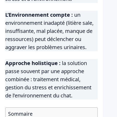
L’Environnement compte :
un
environnement inadapté (litière sale,
insuffisante, mal placée, manque de
ressources) peut déclencher ou
aggraver les problèmes urinaires.
Approche holistique :
la solution
passe souvent par une approche
combinée : traitement médical,
gestion du stress et enrichissement
de l’environnement du chat.
Sommaire