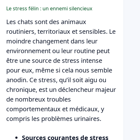
Le stress félin : un ennemi silencieux
Les chats sont des animaux
routiniers, territoriaux et sensibles. Le
moindre changement dans leur
environnement ou leur routine peut
être une source de stress intense
pour eux, même si cela nous semble
anodin. Ce stress, qu’il soit aigu ou
chronique, est un déclencheur majeur
de nombreux troubles
comportementaux et médicaux, y
compris les problèmes urinaires.
Sources courantes de stress