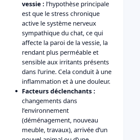
vessie :
l’hypothèse principale
est que le stress chronique
active le système nerveux
sympathique du chat, ce qui
affecte la paroi de la vessie, la
rendant plus perméable et
sensible aux irritants présents
dans l’urine. Cela conduit à une
inflammation et à une douleur.
Facteurs déclenchants :
changements dans
l’environnement
(déménagement, nouveau
meuble, travaux), arrivée d’un
nouvel animal ou d’une