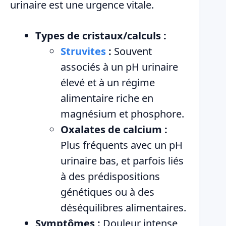
urinaire est une urgence vitale.
Types de cristaux/calculs :
Struvites
:
Souvent
associés à un pH urinaire
élevé et à un régime
alimentaire riche en
magnésium et phosphore.
Oxalates de calcium :
Plus fréquents avec un pH
urinaire bas, et parfois liés
à des prédispositions
génétiques ou à des
déséquilibres alimentaires.
Symptômes :
Douleur intense,