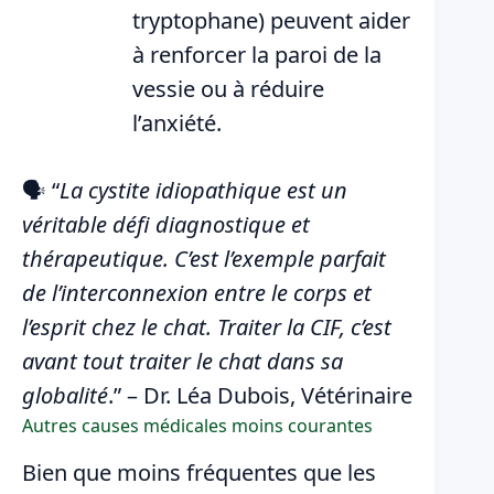
tryptophane) peuvent aider
à renforcer la paroi de la
vessie ou à réduire
l’anxiété.
🗣️ “
La cystite idiopathique est un
véritable défi diagnostique et
thérapeutique. C’est l’exemple parfait
de l’interconnexion entre le corps et
l’esprit chez le chat. Traiter la CIF, c’est
avant tout traiter le chat dans sa
globalité
.” – Dr. Léa Dubois, Vétérinaire
Autres causes médicales moins courantes
Bien que moins fréquentes que les