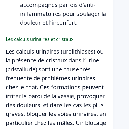
accompagnés parfois d’anti-
inflammatoires pour soulager la
douleur et l’inconfort.
Les calculs urinaires et cristaux
Les calculs urinaires (urolithiases) ou
la présence de cristaux dans l’urine
(cristallurie) sont une cause très
fréquente de problèmes urinaires
chez le chat. Ces formations peuvent
irriter la paroi de la vessie, provoquer
des douleurs, et dans les cas les plus
graves, bloquer les voies urinaires, en
particulier chez les mâles. Un blocage