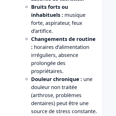
Bruits forts ou
inhabituels :
musique
forte, aspirateur, feux
d’artifice.
Changements de routine
:
horaires d’alimentation
irréguliers, absence
prolongée des
propriétaires.
Douleur chronique :
une
douleur non traitée
(arthrose, problèmes
dentaires) peut être une
source de stress constante.