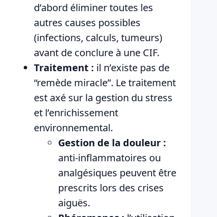
d’abord éliminer toutes les
autres causes possibles
(infections, calculs, tumeurs)
avant de conclure à une CIF.
Traitement :
il n’existe pas de
“remède miracle”. Le traitement
est axé sur la gestion du stress
et l’enrichissement
environnemental.
Gestion de la douleur :
anti-inflammatoires ou
analgésiques peuvent être
prescrits lors des crises
aiguës.