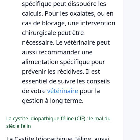
spécifique peut dissoudre les
calculs. Pour les oxalates, ou en
cas de blocage, une intervention
chirurgicale peut être
nécessaire. Le vétérinaire peut
aussi recommander une
alimentation spécifique pour
prévenir les récidives. Il est
essentiel de suivre les conseils
de votre
vétérinaire
pour la
gestion à long terme.
La cystite idiopathique féline (CIF) : le mal du
siècle félin
La Cystite Idiopathique Féline, aussi