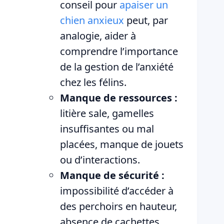
conseil pour
apaiser un
chien anxieux
peut, par
analogie, aider à
comprendre l’importance
de la gestion de l’anxiété
chez les félins.
Manque de ressources :
litière sale, gamelles
insuffisantes ou mal
placées, manque de jouets
ou d’interactions.
Manque de sécurité :
impossibilité d’accéder à
des perchoirs en hauteur,
absence de cachettes.