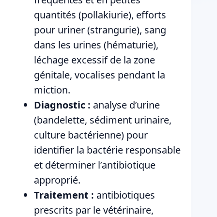
quantités (pollakiurie), efforts
pour uriner (strangurie), sang
dans les urines (hématurie),
léchage excessif de la zone
génitale, vocalises pendant la
miction.
Diagnostic :
analyse d’urine
(bandelette, sédiment urinaire,
culture bactérienne) pour
identifier la bactérie responsable
et déterminer l’antibiotique
approprié.
Traitement :
antibiotiques
prescrits par le vétérinaire,