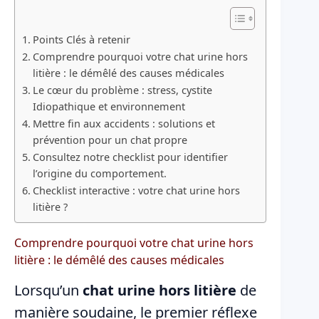
Points Clés à retenir
Comprendre pourquoi votre chat urine hors
litière : le démêlé des causes médicales
Le cœur du problème : stress, cystite
Idiopathique et environnement
Mettre fin aux accidents : solutions et
prévention pour un chat propre
Consultez notre checklist pour identifier
l’origine du comportement.
Checklist interactive : votre chat urine hors
litière ?
Comprendre pourquoi votre chat urine hors
litière : le démêlé des causes médicales
Lorsqu’un
chat urine hors litière
de
manière soudaine, le premier réflexe