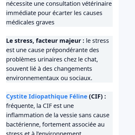
nécessite une consultation vétérinaire
immédiate pour écarter les causes
médicales graves
Le stress, facteur majeur :
le stress
est une cause prépondérante des
problèmes urinaires chez le chat,
souvent lié à des changements
environnementaux ou sociaux.
Cystite Idiopathique Féline
(CIF) :
fréquente, la CIF est une
inflammation de la vessie sans cause
bactérienne, fortement associée au
stress et à l’environnement.