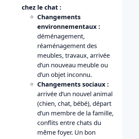
chez le chat :
Changements
environnementaux :
déménagement,
réaménagement des
meubles, travaux, arrivée
d’un nouveau meuble ou
d’un objet inconnu.
Changements sociaux :
arrivée d’un nouvel animal
(chien, chat, bébé), départ
d’un membre de la famille,
conflits entre chats du
même foyer. Un bon