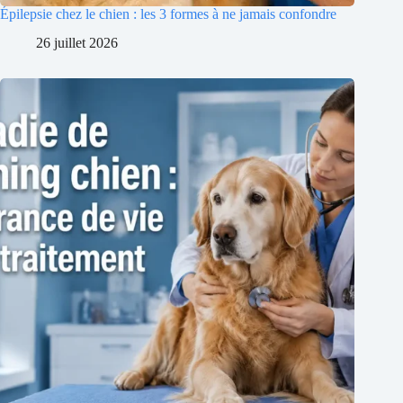
Épilepsie chez le chien : les 3 formes à ne jamais confondre
26 juillet 2026