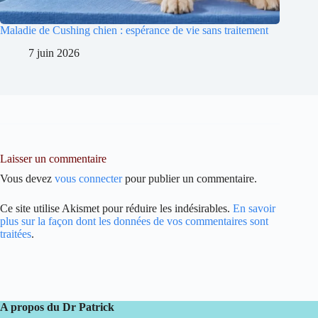
Maladie de Cushing chien : espérance de vie sans traitement
7 juin 2026
Laisser un commentaire
Vous devez
vous connecter
pour publier un commentaire.
Ce site utilise Akismet pour réduire les indésirables.
En savoir
plus sur la façon dont les données de vos commentaires sont
traitées
.
A propos du Dr Patrick