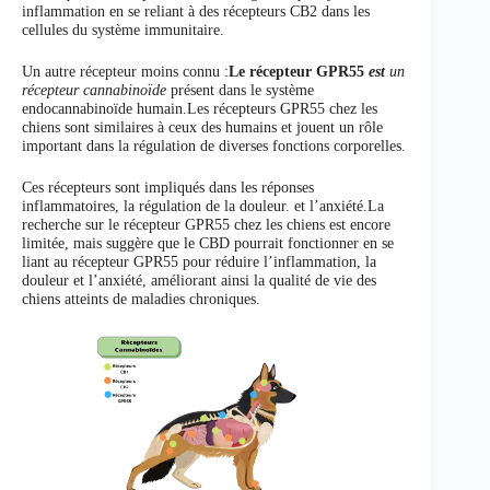
inflammation en se reliant à des récepteurs CB2 dans les
cellules du système immunitaire.
Un autre récepteur moins connu :
Le récepteur GPR55
est
un
récepteur cannabinoïde
présent dans le système
endocannabinoïde humain.Les récepteurs GPR55 chez les
chiens sont similaires à ceux des humains et jouent un rôle
important dans la régulation de diverses fonctions corporelles.
Ces récepteurs sont impliqués dans les réponses
inflammatoires, la régulation de la douleur. et l’anxiété.La
recherche sur le récepteur GPR55 chez les chiens est encore
limitée, mais suggère que le CBD pourrait fonctionner en se
liant au récepteur GPR55 pour réduire l’inflammation, la
douleur et l’anxiété, améliorant ainsi la qualité de vie des
chiens atteints de maladies chroniques.