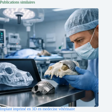
Publications similaires
Implant imprimé en 3D en medecine vétérinaire