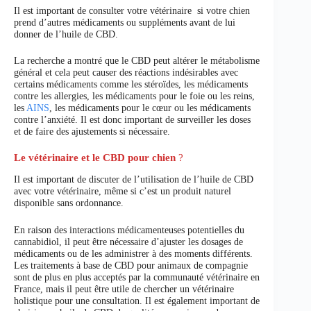
Il est important de consulter votre vétérinaire si votre chien
prend d’autres médicaments ou suppléments avant de lui
donner de l’huile de CBD.
La recherche a montré que le CBD peut altérer le métabolisme
général et cela peut causer des réactions indésirables avec
certains médicaments comme les stéroïdes, les médicaments
contre les allergies, les médicaments pour le foie ou les reins,
les
AINS
, les médicaments pour le cœur ou les médicaments
contre l’anxiété. Il est donc important de surveiller les doses
et de faire des ajustements si nécessaire.
Le vétérinaire et le CBD pour chien
?
Il est important de discuter de l’utilisation de l’huile de CBD
avec votre vétérinaire, même si c’est un produit naturel
disponible sans ordonnance.
En raison des interactions médicamenteuses potentielles du
cannabidiol, il peut être nécessaire d’ajuster les dosages de
médicaments ou de les administrer à des moments différents.
Les traitements à base de CBD pour animaux de compagnie
sont de plus en plus acceptés par la communauté vétérinaire en
France, mais il peut être utile de chercher un vétérinaire
holistique pour une consultation. Il est également important de