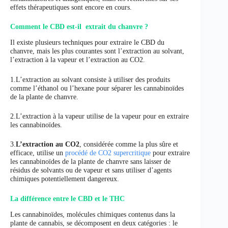
effets thérapeutiques sont encore en cours.
Comment le CBD est-il extrait du chanvre ?
Il existe plusieurs techniques pour extraire le CBD du
chanvre, mais les plus courantes sont l’extraction au solvant,
l’extraction à la vapeur et l’extraction au CO2.
1.L’extraction au solvant consiste à utiliser des produits
comme l’éthanol ou l’hexane pour séparer les cannabinoïdes
de la plante de chanvre.
2.L’extraction à la vapeur utilise de la vapeur pour en extraire
les cannabinoïdes.
3.
L’extraction au CO2
, considérée comme la plus sûre et
efficace, utilise un
procédé de CO2 supercritique
pour extraire
les cannabinoïdes de la plante de chanvre sans laisser de
résidus de solvants ou de vapeur et sans utiliser d’agents
chimiques potentiellement dangereux.
La différence entre le CBD et le THC
Les cannabinoïdes, molécules chimiques contenus dans la
plante de cannabis, se décomposent en deux catégories : le