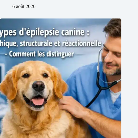
6 août 2026