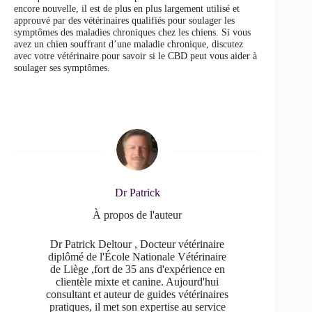
encore nouvelle, il est de plus en plus largement utilisé et
approuvé par des vétérinaires qualifiés pour soulager les
symptômes des maladies chroniques chez les chiens. Si vous
avez un chien souffrant d’une maladie chronique, discutez
avec votre vétérinaire pour savoir si le CBD peut vous aider à
soulager ses symptômes.
Dr Patrick
À propos de l'auteur
Dr Patrick Deltour , Docteur vétérinaire
diplômé de l'École Nationale Vétérinaire
de Liège ,fort de 35 ans d'expérience en
clientèle mixte et canine. Aujourd'hui
consultant et auteur de guides vétérinaires
pratiques, il met son expertise au service