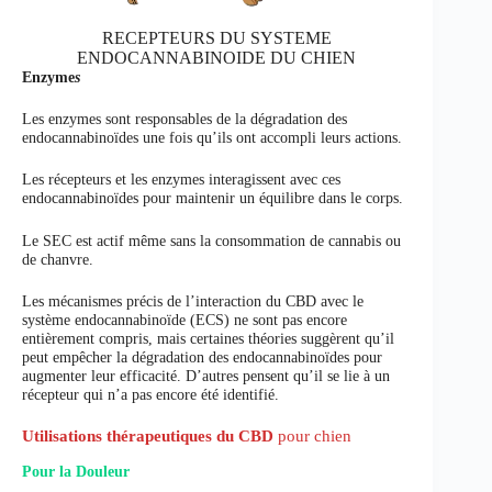
RECEPTEURS DU SYSTEME
ENDOCANNABINOIDE DU CHIEN
Enzyme
s
Les enzymes sont responsables de la dégradation des
endocannabinoïdes une fois qu’ils ont accompli leurs actions.
Les récepteurs et les enzymes interagissent avec ces
endocannabinoïdes pour maintenir un équilibre dans le corps.
Le SEC est actif même sans la consommation de cannabis ou
de chanvre.
Les mécanismes précis de l’interaction du CBD avec le
système endocannabinoïde (ECS) ne sont pas encore
entièrement compris, mais certaines théories suggèrent qu’il
peut empêcher la dégradation des endocannabinoïdes pour
augmenter leur efficacité. D’autres pensent qu’il se lie à un
récepteur qui n’a pas encore été identifié.
Utilisations thérapeutiques du CBD
pour chien
Pour la Douleur