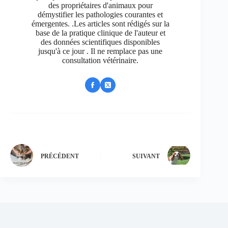
des propriétaires d'animaux pour
démystifier les pathologies courantes et
émergentes. .Les articles sont rédigés sur la
base de la pratique clinique de l'auteur et
des données scientifiques disponibles
jusqu'à ce jour . Il ne remplace pas une
consultation vétérinaire.
PRÉCÉDENT
SUIVANT