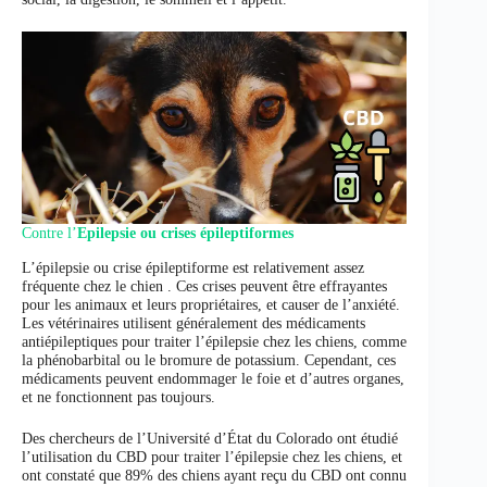
Contre l’
Epilepsie ou crises épileptiformes
L’épilepsie ou crise épileptiforme est relativement assez
fréquente chez le chien . Ces crises peuvent être effrayantes
pour les animaux et leurs propriétaires, et causer de l’anxiété.
Les vétérinaires utilisent généralement des médicaments
antiépileptiques pour traiter l’épilepsie chez les chiens, comme
la phénobarbital ou le bromure de potassium. Cependant, ces
médicaments peuvent endommager le foie et d’autres organes,
et ne fonctionnent pas toujours.
Des chercheurs de l’Université d’État du Colorado ont étudié
l’utilisation du CBD pour traiter l’épilepsie chez les chiens, et
ont constaté que 89% des chiens ayant reçu du CBD ont connu