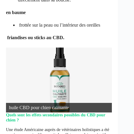
en baume
frottée sur la peau ou l’intérieur des oreilles
friandises ou sticks au CBD.
huile CBD pour chien calmante
Quels sont les effets secondaires possibles du CBD pour
chien ?
Une étude Américaine auprès de vétérinaires holistiques a été