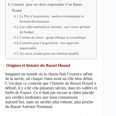
Conseils pour un choix responsable d’un Basset
Hound
Le Prix d’acquisition : analyse économique et
facteurs déterminants
Les coûts mensuels et annuels : une vision globale
du budget
Critères de choix : guide éthique et scientifique
Conseils pour l’acquisition : une approche
responsable
Un choix éclairé pour une relation durable
Origines et histoire du Basset Hound
Imaginez un monde où la chasse était l’essence même
de la survie, où chaque chien avait un rôle bien défini.
C’est dans ce contexte que l’histoire du Basset Hound a
débuté, il y a de cela plusieurs siècles, dans les vallées et
forêts de France. Ce n’était pas encore le chien placide
aux oreilles tombantes que nous connaissons
aujourd’hui, mais un ancêtre plus robuste, plus proche
du Basset Artésien Normand.