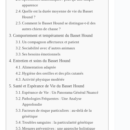
apparence
Quelle est la durée moyenne de vie du Basset
Hound ?
Comment le Basset Hound se distingue-t-il des
autres chiens de chasse ?
Comportement et tempérament du Basset Hound
Un compagnon affectueux et patient
Sociabilité avec d’autres animaux
Ses besoins émotionnels
Entretien et soins du Basset Hound
Alimentation adaptée
Hygiène des oreilles et des plis cutanés
Activité physique modérée
Santé et Espérance de Vie du Basset Hound
Espérance de Vie : Un Panorama Général Nuancé
Pathologies Fréquentes : Une Analyse
Approfondie
Facteurs de risque particuliers : au-delà de la
génétique
Troubles sanguins : la particularité génétique
Mesures préventives : une approche holistique