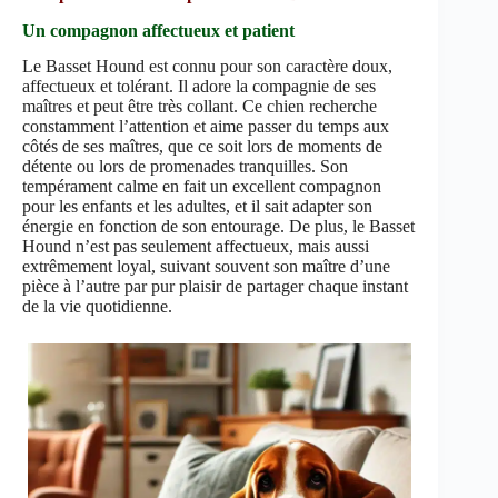
Un compagnon affectueux et patient
Le Basset Hound est connu pour son caractère doux,
affectueux et tolérant. Il adore la compagnie de ses
maîtres et peut être très collant. Ce chien recherche
constamment l’attention et aime passer du temps aux
côtés de ses maîtres, que ce soit lors de moments de
détente ou lors de promenades tranquilles. Son
tempérament calme en fait un excellent compagnon
pour les enfants et les adultes, et il sait adapter son
énergie en fonction de son entourage. De plus, le Basset
Hound n’est pas seulement affectueux, mais aussi
extrêmement loyal, suivant souvent son maître d’une
pièce à l’autre par pur plaisir de partager chaque instant
de la vie quotidienne.