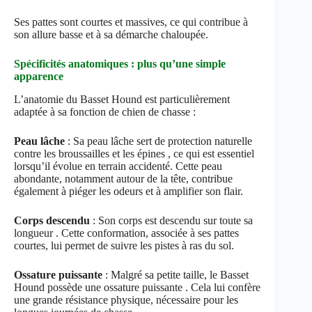
Ses pattes sont courtes et massives, ce qui contribue à
son allure basse et à sa démarche chaloupée.
Spécificités anatomiques : plus qu’une simple
apparence
L’anatomie du Basset Hound est particulièrement
adaptée à sa fonction de chien de chasse :
Peau lâche
: Sa peau lâche sert de protection naturelle
contre les broussailles et les épines , ce qui est essentiel
lorsqu’il évolue en terrain accidenté. Cette peau
abondante, notamment autour de la tête, contribue
également à piéger les odeurs et à amplifier son flair.
Corps descendu
: Son corps est descendu sur toute sa
longueur . Cette conformation, associée à ses pattes
courtes, lui permet de suivre les pistes à ras du sol.
Ossature puissante
: Malgré sa petite taille, le Basset
Hound possède une ossature puissante . Cela lui confère
une grande résistance physique, nécessaire pour les