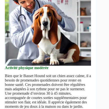
Activité physique modérée
Bien que le Basset Hound soit un chien assez calme, il a
besoin de promenades quotidiennes pour rester en
bonne santé. Ces promenades doivent être régulières
mais adaptées à son rythme pour ne pas le surmener.
Une promenade d’environ 30 à 45 minutes,
accompagnée de courtes sorties supplémentaires pour
stimuler son flair, est idéale. Il apprécie également des
moments de jeu doux à la maison ou dans le jardin.