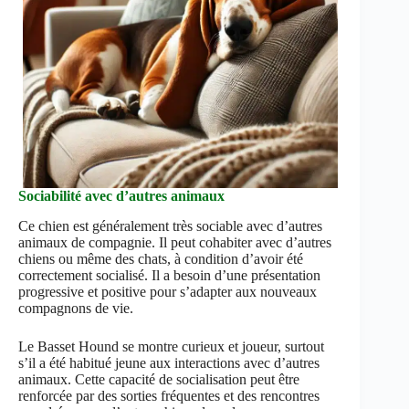
Sociabilité avec d’autres animaux
Ce chien est généralement très sociable avec d’autres
animaux de compagnie. Il peut cohabiter avec d’autres
chiens ou même des chats, à condition d’avoir été
correctement socialisé. Il a besoin d’une présentation
progressive et positive pour s’adapter aux nouveaux
compagnons de vie.
Le Basset Hound se montre curieux et joueur, surtout
s’il a été habitué jeune aux interactions avec d’autres
animaux. Cette capacité de socialisation peut être
renforcée par des sorties fréquentes et des rencontres