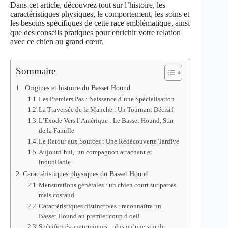
Dans cet article, découvrez tout sur l’histoire, les
caractéristiques physiques, le comportement, les soins et
les besoins spécifiques de cette race emblématique, ainsi
que des conseils pratiques pour enrichir votre relation
avec ce chien au grand cœur.
Sommaire
Origines et histoire du Basset Hound
Les Premiers Pas : Naissance d’une Spécialisation
La Traversée de la Manche : Un Tournant Décisif
L’Exode Vers l’Amérique : Le Basset Hound, Star
de la Famille
Le Retour aux Sources : Une Redécouverte Tardive
Aujourd’hui, un compagnon attachant et
inoubliable
Caractéristiques physiques du Basset Hound
Mensurations générales : un chien court sur pattes
mais costaud
Caractéristiques distinctives : reconnaître un
Basset Hound au premier coup d oeil
Spécificités anatomiques : plus qu’une simple