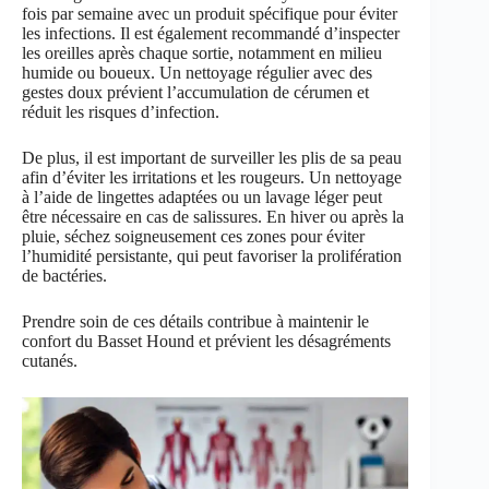
fois par semaine avec un produit spécifique pour éviter
les infections. Il est également recommandé d’inspecter
les oreilles après chaque sortie, notamment en milieu
humide ou boueux. Un nettoyage régulier avec des
gestes doux prévient l’accumulation de cérumen et
réduit les risques d’infection.
De plus, il est important de surveiller les plis de sa peau
afin d’éviter les irritations et les rougeurs. Un nettoyage
à l’aide de lingettes adaptées ou un lavage léger peut
être nécessaire en cas de salissures. En hiver ou après la
pluie, séchez soigneusement ces zones pour éviter
l’humidité persistante, qui peut favoriser la prolifération
de bactéries.
Prendre soin de ces détails contribue à maintenir le
confort du Basset Hound et prévient les désagréments
cutanés.