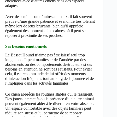
encadrées avec d’autres chiens dans des espaces
adaptés.
Avec des enfants ou d’autres animaux, il fait souvent
preuve d’une grande patience et se montre très tolérant
même lors de jeux bruyants, bien qu’il apprécie
également des moments plus calmes où il peut se
reposer à proximité de ses proches.
Ses besoins émotionnels
Le Basset Hound n’aime pas être laissé seul trop
longtemps. Il peut manifester de l’anxiété par des
aboiements ou des comportements destructeurs si ses
besoins en attention ne sont pas satisfaits. Pour éviter
cela, il est recommandé de lui offrir des moments
d’interaction fréquents tout au long de la journée et de
l’impliquer dans les activités familiales.
Ce chien apprécie les routines stables qui le rassurent.
Des jouets interactifs ou la présence d’un autre animal
peuvent également aider à le divertir en votre absence.
Un espace confortable avec des objets familiers peut
réduire son stress et lui permettre de se reposer