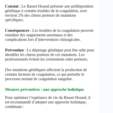
Constat
: Le Basset Hound présente une prédisposition
génétique à certains troubles de la coagulation, avec
environ 2% des chiens porteurs de mutations
spécifiques.
Conséquences
: Les troubles de la coagulation peuvent
entraîner des saignements anormaux et des
complications lors d’interventions chirurgicales.
Prévention
: Le dépistage génétique peut être utile pour
identifier les chiens porteurs de ces mutations. Les
professionnels évitent les croisements entre porteurs.
Des mutations génétiques affectent la production de
certains facteurs de coagulation, ce qui perturbe le
processus normal de coagulation sanguine.
Mesures préventives : une approche holistique
Pour optimiser l’espérance de vie du Basset Hound, il
est recommandé d’adopter une approche holistique,
combinant :