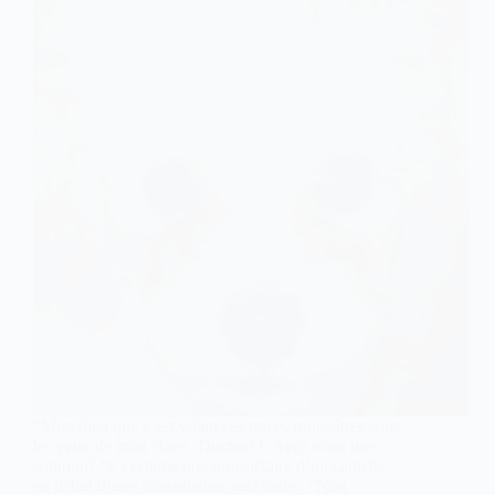
“Mon dieu que c’est vilain ces traces rougeâtres sous
les yeux de mon chien ,Docteur ! Avez vous une
solution? “s’exclama une propriétaire d’un caniche
en début d’une consultation vaccinale . “Non