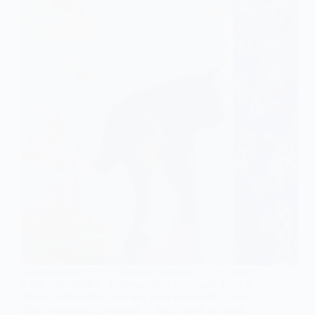
Toxoplasmose En ce début de semaine, j’ai eu droit
à une consultation , heureusement rare, mais pour le
moins surprenante ,avec une issue touchante …vous
allez comprendre pourquoi . Après avoir introduit