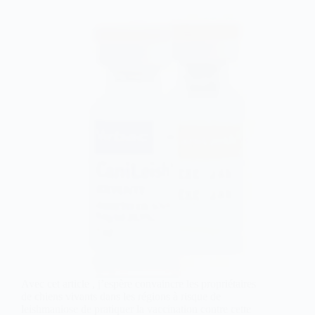
Avec cet article , j’espère convaincre les propriétaires
de chiens vivants dans les régions à risque de
leishmaniose de pratiquer la vaccination contre cette