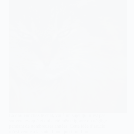
La douleur chez le chat, voilà un sujet qui n’est pas
souvent évoqué et qui a été même ignoré ou négligé
pendant de nombreuses années. Cette idée d’article
m’est venue à la suite d’une question d’un