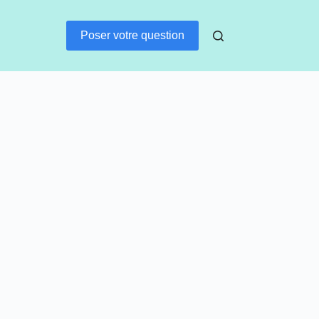
Poser votre question