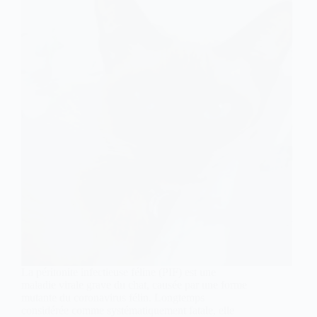
La péritonite infectieuse féline (PIF) est une
maladie virale grave du chat, causée par une forme
mutante du coronavirus félin. Longtemps
considérée comme systématiquement fatale, elle