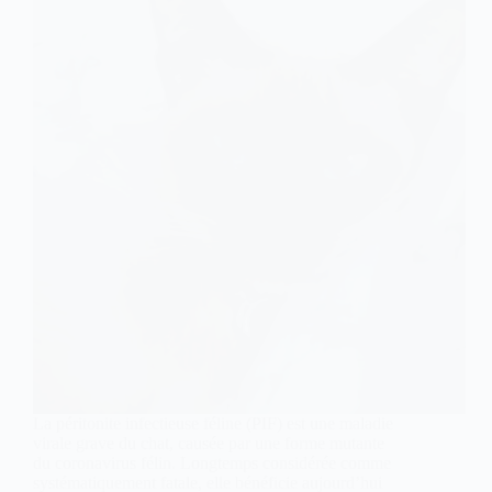
La péritonite infectieuse féline (PIF) est une maladie
virale grave du chat, causée par une forme mutante
du coronavirus félin. Longtemps considérée comme
systématiquement fatale, elle bénéficie aujourd’hui