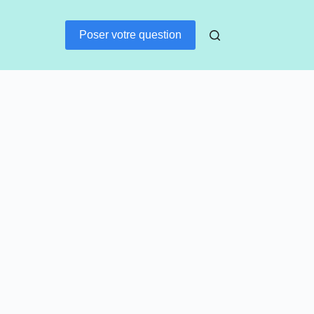
Poser votre question