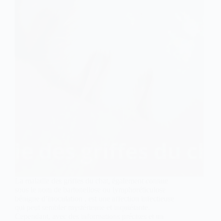
La maladie des griffes du chat, également connue
sous le nom de bartonellose ou lymphoréticulose
bénigne d’inoculation , est une affection infectieuse
qui peut sembler mystérieuse et inquiétante.
Cependant, avec des informations précises et un