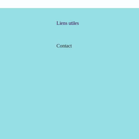
Liens utiles
Contact