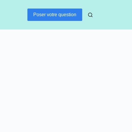
Poser votre question