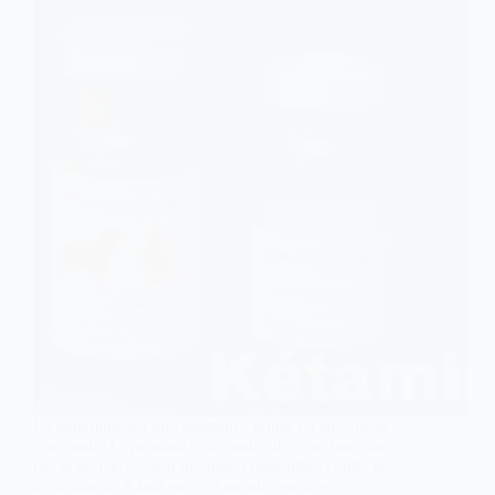
La kétamine, est une substance utilisé en anesthésie
vétérinaire Cependant cette molécule a été interdite
par le gouvernement ukrainien pour lutter contre la
toxicomanie.Il faut en effet savoir ,que des