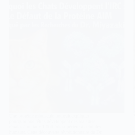
Une protéine minuscule pourrait expliquer
pourquoi nos félins développent des maladies
rénales à un taux 1 000 fois supérieur à celui des
humains. Cette découverte révolutionnaire du Dr.