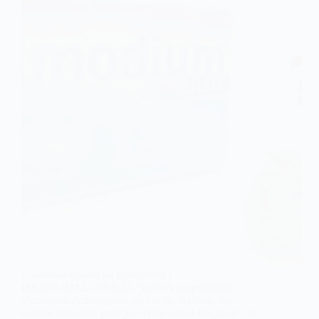
L’automédication au lopéramide (
IMODIUM*,LOPERAL*)par les propriétaires
d’animaux domestiques, en cas de diarrhée, est
somme toute une pratique relativement fréquente . Je