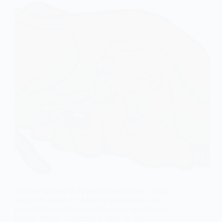
Quel est la cause de la mort de mon chien ? Voilà un
sujet bien délicat car il touche la sensibilité des
propriétaires qui bien souvent ont du mal ,dans un
premier temps , à accepter le deuil de leur…