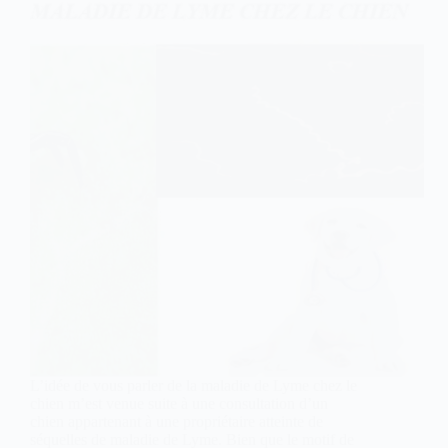
L’idée de vous parler de la maladie de Lyme chez le
chien m’est venue suite à une consultation d’un
chien appartenant à une propriétaire atteinte de
séquelles de maladie de Lyme. Bien que le motif de