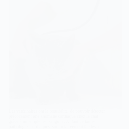
Les vétérinaires ont la possibilité de pouvoir détecter
précocement une anomalie cardiaque chez le chat
grâce à un simple test sanguin . Autant certaines
pathologies cardiaques sont relativement faciles à