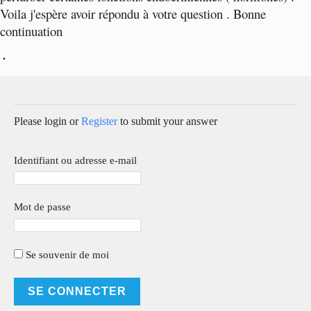
Voila j'espère avoir répondu à votre question . Bonne
continuation
.
Please login or
Register
to submit your answer
Identifiant ou adresse e-mail
Mot de passe
Se souvenir de moi