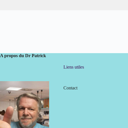
A propos du Dr Patrick
Liens utiles
Contact