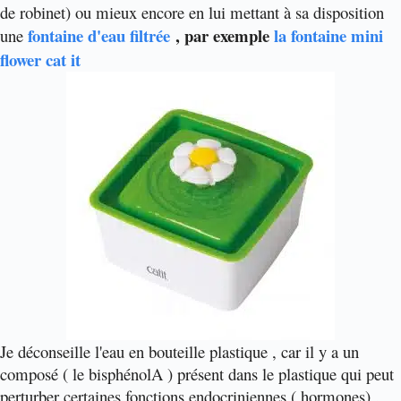
de robinet) ou mieux encore en lui mettant à sa disposition
fontaine d'eau filtrée
, par exemple
la fontaine mini
une
flower cat it
Je déconseille l'eau en bouteille plastique , car il y a un
composé ( le bisphénolA ) présent dans le plastique qui peut
perturber certaines fonctions endocriniennes ( hormones) .