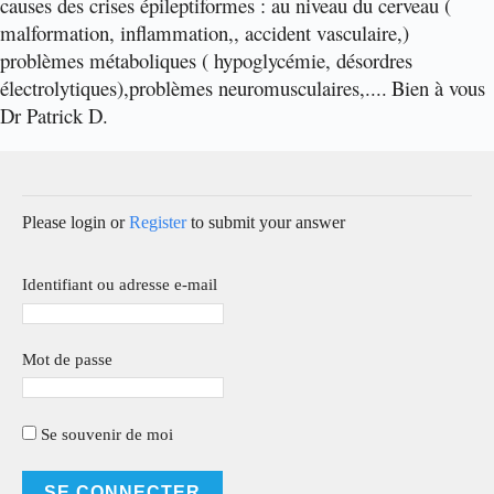
causes des crises épileptiformes : au niveau du cerveau (
malformation, inflammation,, accident vasculaire,)
problèmes métaboliques ( hypoglycémie, désordres
électrolytiques),problèmes neuromusculaires,....
Bien à vous
Dr Patrick D.
Please login or
Register
to submit your answer
Identifiant ou adresse e-mail
Mot de passe
Se souvenir de moi