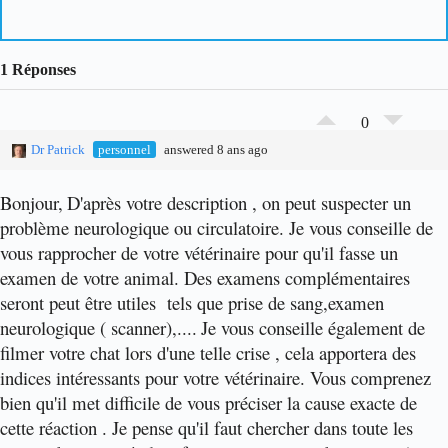
1 Réponses
0
Dr Patrick
personnel
answered 8 ans ago
Bonjour,
D'après votre description , on peut suspecter un
problème neurologique ou circulatoire. Je vous conseille de
vous rapprocher de votre vétérinaire pour qu'il fasse un
examen de votre animal. Des examens complémentaires
seront peut être utiles tels que prise de sang,examen
neurologique ( scanner),....
Je vous conseille également de
filmer votre chat lors d'une telle crise , cela apportera des
indices intéressants pour votre vétérinaire. Vous comprenez
bien qu'il met difficile de vous préciser la cause exacte de
cette réaction . Je pense qu'il faut chercher dans toute les