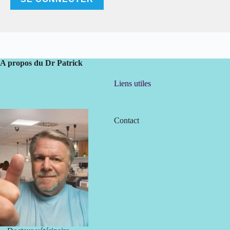
A propos du Dr Patrick
Liens utiles
Contact