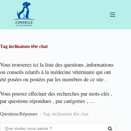
Passer
au
contenu
Tag
inclinaison tête chat
Vous trouverez ici la liste des questions ,informations
ou conseils relatifs à la médecine vétérinaire qui ont
été posées ou postées par les membres de ce site .
Vous pouvez effectuer des recherches par mots-clés ,
par questions répondues , par catégories ,….
Questions/Réponses
›
Tag: inclinaison tête chat