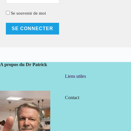
Se souvenir de moi
A propos du Dr Patrick
Liens utiles
Contact