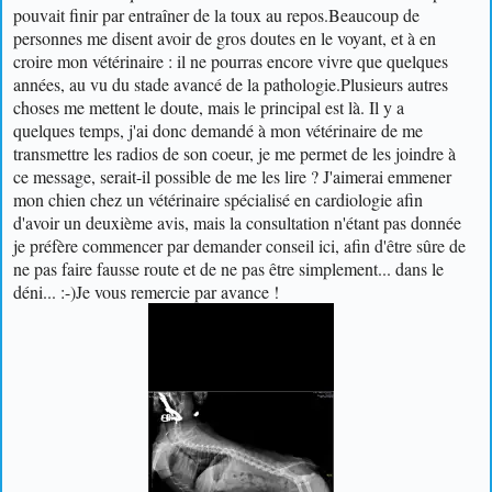
pouvait finir par entraîner de la toux au repos.
Beaucoup de
personnes me disent avoir de gros doutes en le voyant, et à en
croire mon vétérinaire : il ne pourras encore vivre que quelques
années, au vu du stade avancé de la pathologie.
Plusieurs autres
choses me mettent le doute, mais le principal est là. Il y a
quelques temps, j'ai donc demandé à mon vétérinaire de me
transmettre les radios de son coeur, je me permet de les joindre à
ce message, serait-il possible de me les lire ? J'aimerai emmener
mon chien chez un vétérinaire spécialisé en cardiologie afin
d'avoir un deuxième avis, mais la consultation n'étant pas donnée
je préfère commencer par demander conseil ici, afin d'être sûre de
ne pas faire fausse route et de ne pas être simplement... dans le
déni... :-)
Je vous remercie par avance !