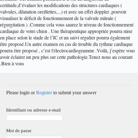
certitude,d’évaluer les modifications des structures cardiaques (
valvules, dilatation oreillettes,...) et avec un effet doppler ,pouvoir
visualiser le déficit de fonctionnement de la valvule mitrale (
régurgitation ) .
Comme cela vous saurez le niveau de fonctionnement
cardiaque de votre chien . Une thérapeutique appropriée pourra mise
en place selon le stade de l’IC et un suivi régulier pourra également
être proposé.
Un autre examen en cas de trouble du rythme cardiaque
pourra être proposé , c’est l'électrocardiogramme .
Voilà, j’espère vous
avoir éclairer un peu plus sur cette pathologie.
Tenez nous au courant
.
Bien à vous
Please login or
Register
to submit your answer
Identifiant ou adresse e-mail
Mot de passe