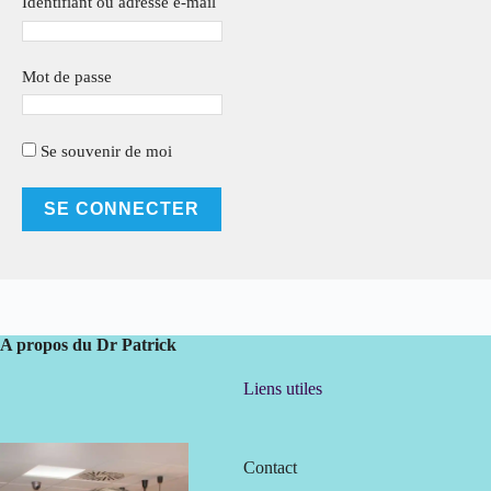
Identifiant ou adresse e-mail
Mot de passe
Se souvenir de moi
A propos du Dr Patrick
Liens utiles
Contact