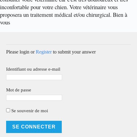
inconfortable pour votre chien.
Votre vétérinaire vous
proposera un traitement médical et/ou chirurgical.
Bien à
vous
Please login or
Register
to submit your answer
Identifiant ou adresse e-mail
Mot de passe
Se souvenir de moi