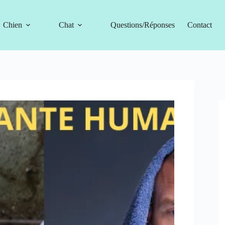
Chien
Chat
Questions/Réponses
Contact