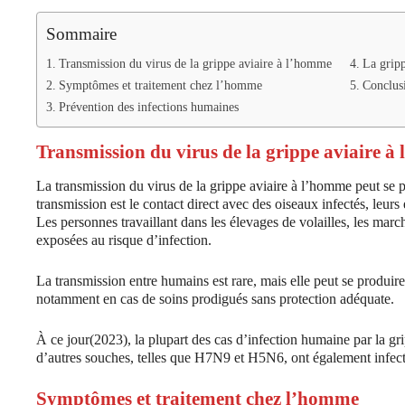
Sommaire
Transmission du virus de la grippe aviaire à l’homme
La gripp
Symptômes et traitement chez l’homme
Conclus
Prévention des infections humaines
Transmission du virus de la grippe aviaire 
La transmission du virus de la grippe aviaire à l’homme peut se p
transmission est le contact direct avec des oiseaux infectés, leur
Les personnes travaillant dans les élevages de volailles, les marc
exposées au risque d’infection.
La transmission entre humains est rare, mais elle peut se produire
notamment en cas de soins prodigués sans protection adéquate.
À ce jour(2023), la plupart des cas d’infection humaine par la gr
d’autres souches, telles que H7N9 et H5N6, ont également infec
Symptômes et traitement chez l’homme