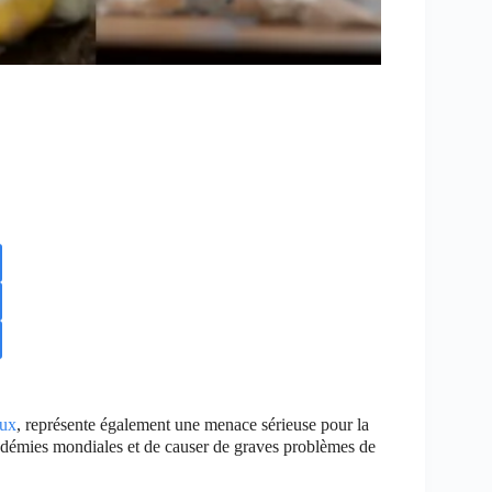
aux
, représente également une menace sérieuse pour la
ndémies mondiales et de causer de graves problèmes de