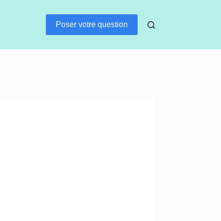
Poser votre question