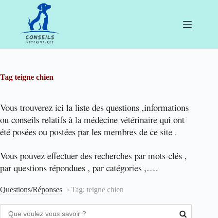
Passer
au
contenu
Tag
teigne chien
Vous trouverez ici la liste des questions ,informations
ou conseils relatifs à la médecine vétérinaire qui ont
été posées ou postées par les membres de ce site .
Vous pouvez effectuer des recherches par mots-clés ,
par questions répondues , par catégories ,….
Questions/Réponses
›
Tag: teigne chien