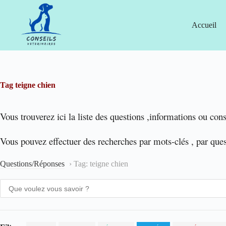
Passer
au
contenu
Accueil
Tag
teigne chien
Vous trouverez ici la liste des questions ,informations ou cons
Vous pouvez effectuer des recherches par mots-clés , par que
Questions/Réponses
›
Tag: teigne chien