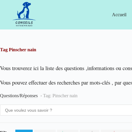
Passer
au
contenu
Accueil
Tag
Pinscher nain
Vous trouverez ici la liste des questions ,informations ou cons
Vous pouvez effectuer des recherches par mots-clés , par que
Questions/Réponses
›
Tag: Pinscher nain