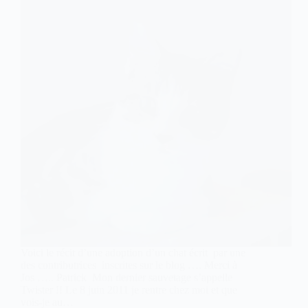
Voici le récit d’une adoption d’un chat écrit par une
des contributrices inscrites sur le blog …. Merci à
Jos ….. Patrick Mon dernier sauvetage s’appelle
Twister !! Le 8 juin 2011 je rentre chez moi et que
vois-je au…