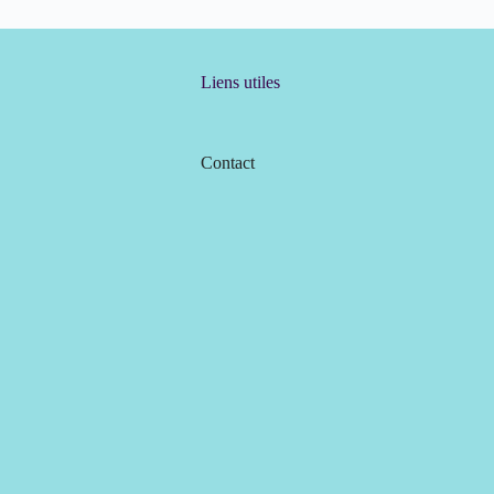
Liens utiles
Contact