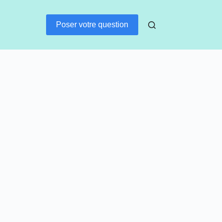
Poser votre question