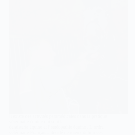
Il existe des activités paramédicales dans la pratique
vétérinaire équine qui sont la
dentisterie équine et l’ostéopathie équine . L’ordre
vétérinaire Français a décidé de mieux définir ces