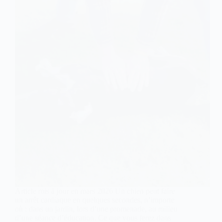
Article mis à jour en mars 2026 Un chien peut faire
un arrêt cardiaque en quelques secondes, n’importe
où : dans un jardin, lors d’une promenade, au milieu
d’une séance d’éducation. Ce que vous ferez dans