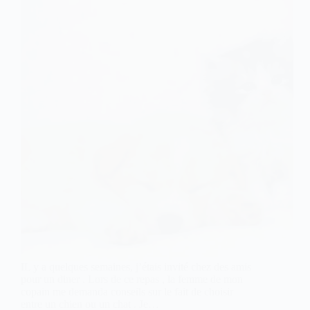
IL y a quelques semaines, j’étais invité chez des amis
pour un diner . Lors de ce repas , la femme de mon
copain me demanda conseils sur le fait de choisir
entre un chien ou un chat . Je…