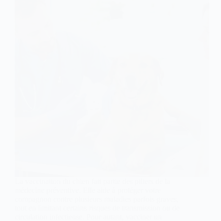
La vaccination du chien fait partie des piliers de la
médecine préventive. Elle aide à protéger votre
compagnon contre plusieurs maladies parfois graves,
tout en limitant certains risques de transmission ou de
circulation infectieuse. Pour autant, vacciner un