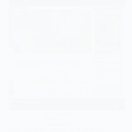
Voici sous forme vidéo , une petite revue de presse
vétérinaire pour ce samedi 14-15 janvier 2012 .
1) Conseils de prévention gratuits, en février 2012,
par les vétérinaires en Belgique Ce ne sont pas des