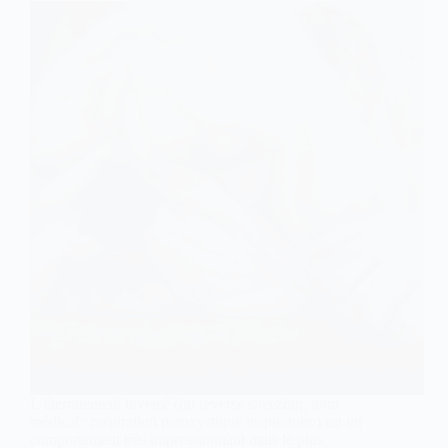
L’éternuement inversé (ou reverse sneezing, nom
médical : respiration paroxystique inspiratoire) est un
comportement très impressionnant mais le plus