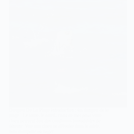
Dangers De La Plage Introduction : les dangers de la
plage Le sable, le soleil, l’eau de mer pour votre
chien peuvent être des conditions formidables de
détente. Voir son chien se défouler dans le sable,
faire trempette ou nager…