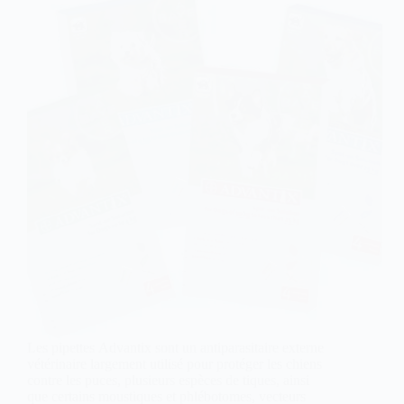
Les pipettes Advantix sont un antiparasitaire externe
vétérinaire largement utilisé pour protéger les chiens
contre les puces, plusieurs espèces de tiques, ainsi
que certains moustiques et phlébotomes, vecteurs