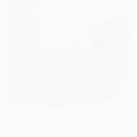
IL y a quelques semaines, j’étais invité chez des amis
pour un diner . Lors de ce repas , la femme de mon
copain me demanda conseils sur le fait de choisir
entre un chien ou un chat . Je…